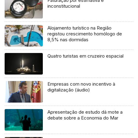
Faturação por estimativa é
inconstitucional
Alojamento turístico na Região
registou crescimento homólogo de
8,5% nas dormidas
Quatro turistas em cruzeiro espacial
Empresas com novo incentivo à
digitalização (áudio)
Apresentação de estudo dá mote a
debate sobre a Economia do Mar