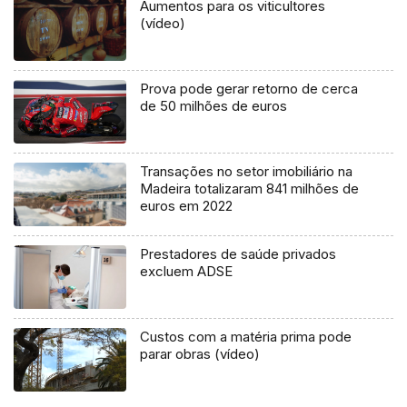
Aumentos para os viticultores
(vídeo)
Prova pode gerar retorno de cerca
de 50 milhões de euros
Transações no setor imobiliário na
Madeira totalizaram 841 milhões de
euros em 2022
Prestadores de saúde privados
excluem ADSE
Custos com a matéria prima pode
parar obras (vídeo)