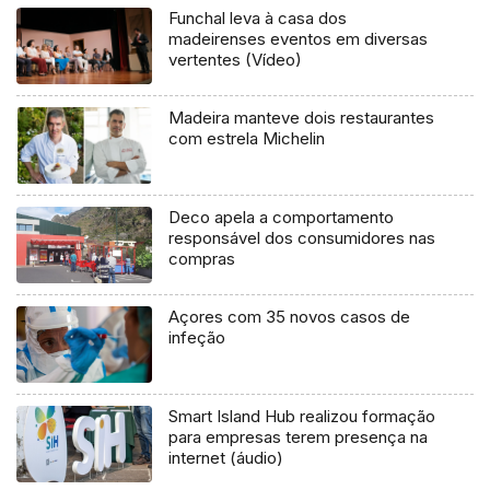
Funchal leva à casa dos
madeirenses eventos em diversas
vertentes (Vídeo)
Madeira manteve dois restaurantes
com estrela Michelin
Deco apela a comportamento
responsável dos consumidores nas
compras
Açores com 35 novos casos de
infeção
Smart Island Hub realizou formação
para empresas terem presença na
internet (áudio)