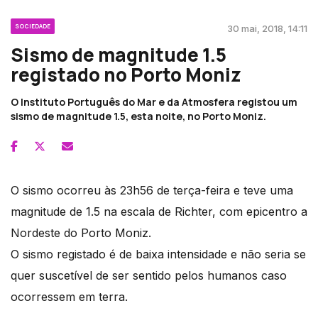
SOCIEDADE
30 mai, 2018, 14:11
Sismo de magnitude 1.5
registado no Porto Moniz
O Instituto Português do Mar e da Atmosfera registou um
sismo de magnitude 1.5, esta noite, no Porto Moniz.
O sismo ocorreu às 23h56 de terça-feira e teve uma
magnitude de 1.5 na escala de Richter, com epicentro a
Nordeste do Porto Moniz.
O sismo registado é de baixa intensidade e não seria se
quer suscetível de ser sentido pelos humanos caso
ocorressem em terra.