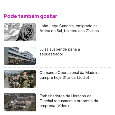
Pode também gostar
João Leça Cancela, emigrado na
África do Sul, faleceu aos 71 anos
Juíza suspende pena a
sequestrador
Comando Operacional da Madeira
cumpre hoje 31 anos (áudio)
Trabalhadores da Horários do
Funchal recusaram a proposta da
empresa (vídeo)