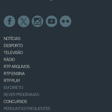
NOTÍCIAS
DESPORTO
TELEVISÃO
RÁDIO
RTP ARQUIVOS
RTP ENSINA
RTP PLAY
EM DIRETO
REVER PROGRAMAS
CONCURSOS
PERGUNTAS FREQUENTES