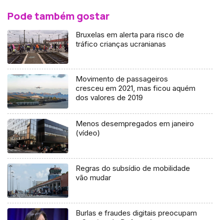
Pode também gostar
Bruxelas em alerta para risco de
tráfico crianças ucranianas
Movimento de passageiros
cresceu em 2021, mas ficou aquém
dos valores de 2019
Menos desempregados em janeiro
(vídeo)
Regras do subsídio de mobilidade
vão mudar
Burlas e fraudes digitais preocupam