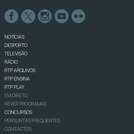
NOTÍCIAS
DESPORTO
TELEVISÃO
RÁDIO
RTP ARQUIVOS
RTP ENSINA
RTP PLAY
EM DIRETO
REVER PROGRAMAS
CONCURSOS
PERGUNTAS FREQUENTES
CONTACTOS