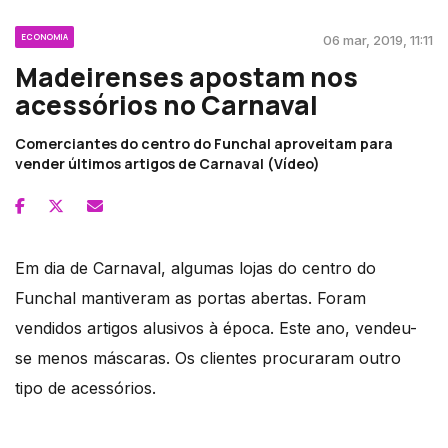
ECONOMIA
06 mar, 2019, 11:11
Madeirenses apostam nos
acessórios no Carnaval
Comerciantes do centro do Funchal aproveitam para
vender últimos artigos de Carnaval (Vídeo)
Em dia de Carnaval, algumas lojas do centro do
Funchal mantiveram as portas abertas. Foram
vendidos artigos alusivos à época. Este ano, vendeu-
se menos máscaras. Os clientes procuraram outro
tipo de acessórios.