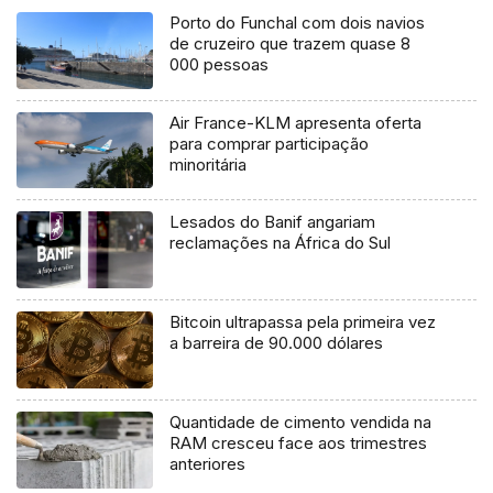
Porto do Funchal com dois navios
de cruzeiro que trazem quase 8
000 pessoas
Air France-KLM apresenta oferta
para comprar participação
minoritária
Lesados do Banif angariam
reclamações na África do Sul
Bitcoin ultrapassa pela primeira vez
a barreira de 90.000 dólares
Quantidade de cimento vendida na
RAM cresceu face aos trimestres
anteriores