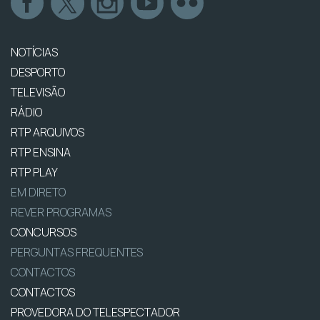
NOTÍCIAS
DESPORTO
TELEVISÃO
RÁDIO
RTP ARQUIVOS
RTP ENSINA
RTP PLAY
EM DIRETO
REVER PROGRAMAS
CONCURSOS
PERGUNTAS FREQUENTES
CONTACTOS
CONTACTOS
PROVEDORA DO TELESPECTADOR