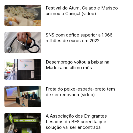
Festival do Atum, Gaiado e Marisco
animou o Caniçal (vídeo)
SNS com défice superior a 1.066
milhões de euros em 2022
Desemprego voltou a baixar na
Madeira no último mês
Frota do peixe-espada-preto tem
de ser renovada (vídeo)
A Associação dos Emigrantes
Lesados do BES acredita que
solução vai ser encontrada