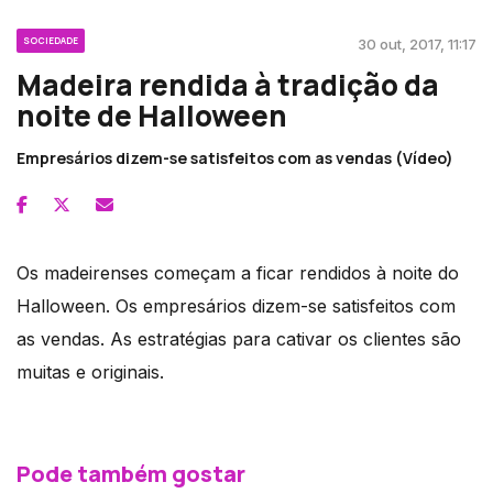
SOCIEDADE
30 out, 2017, 11:17
Madeira rendida à tradição da
noite de Halloween
Empresários dizem-se satisfeitos com as vendas (Vídeo)
Os madeirenses começam a ficar rendidos à noite do
Halloween. Os empresários dizem-se satisfeitos com
as vendas. As estratégias para cativar os clientes são
muitas e originais.
Pode também gostar