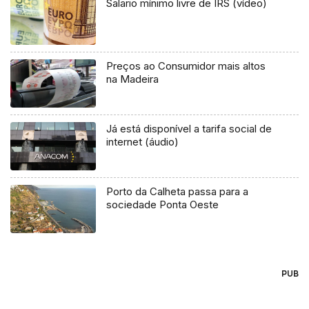
Salario mínimo livre de IRS (vídeo)
Preços ao Consumidor mais altos
na Madeira
Já está disponível a tarifa social de
internet (áudio)
Porto da Calheta passa para a
sociedade Ponta Oeste
PUB