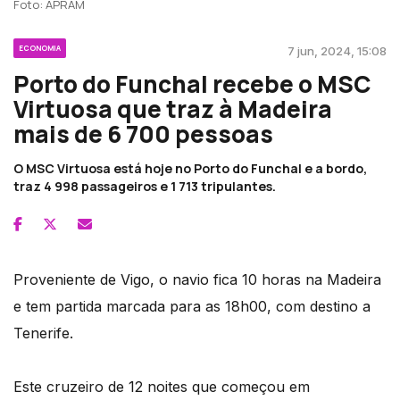
Foto: APRAM
ECONOMIA
7 jun, 2024, 15:08
Porto do Funchal recebe o MSC
Virtuosa que traz à Madeira
mais de 6 700 pessoas
O MSC Virtuosa está hoje no Porto do Funchal e a bordo,
traz 4 998 passageiros e 1 713 tripulantes.
Proveniente de Vigo, o navio fica 10 horas na Madeira
e tem partida marcada para as 18h00, com destino a
Tenerife.
Este cruzeiro de 12 noites que começou em