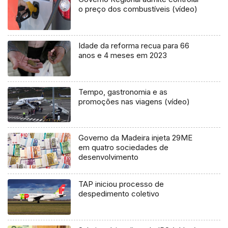
o preço dos combustíveis (vídeo)
Idade da reforma recua para 66
anos e 4 meses em 2023
Tempo, gastronomia e as
promoções nas viagens (vídeo)
Governo da Madeira injeta 29ME
em quatro sociedades de
desenvolvimento
TAP iniciou processo de
despedimento coletivo