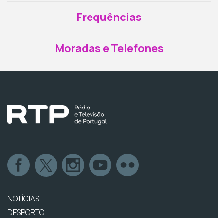
Frequências
Moradas e Telefones
NOTÍCIAS
DESPORTO