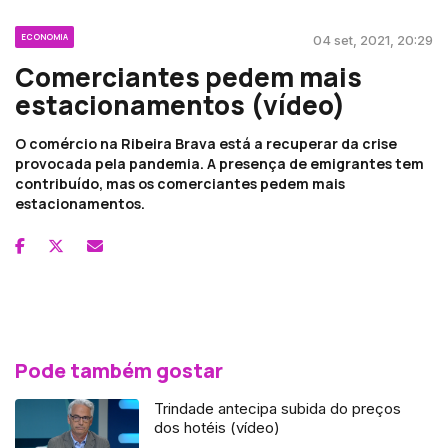
ECONOMIA
04 set, 2021, 20:29
Comerciantes pedem mais
estacionamentos (vídeo)
O comércio na Ribeira Brava está a recuperar da crise
provocada pela pandemia. A presença de emigrantes tem
contribuído, mas os comerciantes pedem mais
estacionamentos.
Pode também gostar
Trindade antecipa subida do preços
dos hotéis (vídeo)