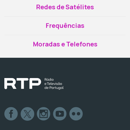
Redes de Satélites
Frequências
Moradas e Telefones