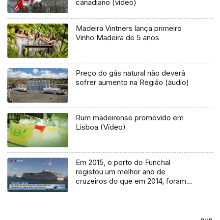
canadiano (vídeo)
Madeira Vintners lança primeiro
Vinho Madeira de 5 anos
Preço do gás natural não deverá
sofrer aumento na Região (áudio)
Rum madeirense promovido em
Lisboa (Vídeo)
Em 2015, o porto do Funchal
registou um melhor ano de
cruzeiros do que em 2014, foram
mais de 570 mil passageiros