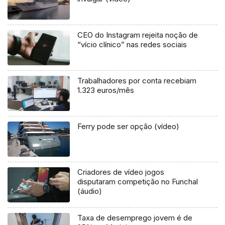
CEO do Instagram rejeita noção de
“vício clínico” nas redes sociais
Trabalhadores por conta recebiam
1.323 euros/mês
Ferry pode ser opção (vídeo)
Criadores de vídeo jogos
disputaram competição no Funchal
(áudio)
Taxa de desemprego jovem é de