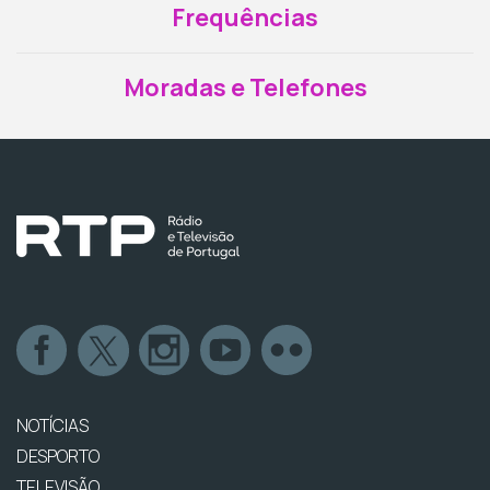
Frequências
Moradas e Telefones
NOTÍCIAS
DESPORTO
TELEVISÃO