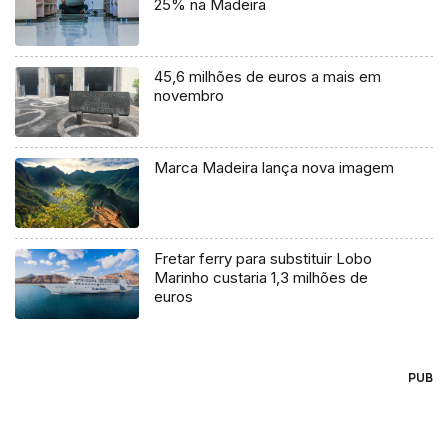
25% na Madeira
45,6 milhões de euros a mais em
novembro
Marca Madeira lança nova imagem
Fretar ferry para substituir Lobo
Marinho custaria 1,3 milhões de
euros
PUB