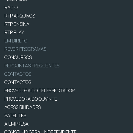
RÁDIO
RTP ARQUIVOS
RTP ENSINA
RTP PLAY
EM DIRETO
REVER PROGRAMAS
CONCURSOS
PERGUNTAS FREQUENTES
CONTACTOS
CONTACTOS
PROVEDORA DO TELESPECTADOR
PROVEDORA DO OUVINTE
ACESSIBILIDADES
SATÉLITES
A EMPRESA
CONSELHO GERAL INDEPENDENTE