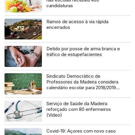
candidaturas
Ramos de acesso à via rápida
encerrados
Detido por posse de arma branca e
tráfico de estupefacientes
Sindicato Democrático de
Professores da Madeira considera
calendário escolar para 2018/2019
“retrocesso inadmissível”
Serviço de Saúde da Madeira
reforçado com 80 enfermeiros
(Vídeo)
Covid-19: Açores com novo caso