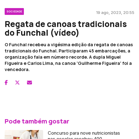
SOCIEDADE
19 ago, 2023, 20:55
Regata de canoas tradicionais
do Funchal (vídeo)
O Funchal recebeu a vigésima edição da regata de canoas
tradicionais do Funchal. Participaram 45 embarcações, a
organização fala em número recorde. A dupla Miguel
Figueira e Carlos Lima, na canoa 'Guilherme Figueira' foi a
vencedora.
Pode também gostar
Concurso para nove nutricionistas
nas escolas recebeu 400