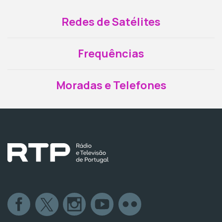
Redes de Satélites
Frequências
Moradas e Telefones