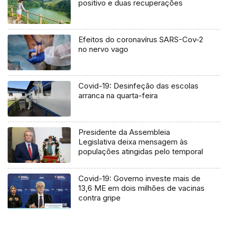
positivo e duas recuperações
Efeitos do coronavírus SARS-Cov-2
no nervo vago
Covid-19: Desinfeção das escolas
arranca na quarta-feira
Presidente da Assembleia
Legislativa deixa mensagem às
populações atingidas pelo temporal
Covid-19: Governo investe mais de
13,6 ME em dois milhões de vacinas
contra gripe