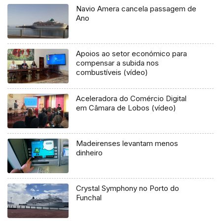
Navio Amera cancela passagem de
Ano
Apoios ao setor económico para
compensar a subida nos
combustíveis (vídeo)
Aceleradora do Comércio Digital
em Câmara de Lobos (vídeo)
Madeirenses levantam menos
dinheiro
Crystal Symphony no Porto do
Funchal