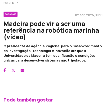
Foto: RTP
ECONOMIA
02 abr, 2025, 18:18
Madeira pode vir a ser uma
referência na robótica marinha
(vídeo)
O presidente da Agência Regional para o Desenvolvimento
da Investigação, Tecnologia e Inovação diz que a
Universidade da Madeira tem qualificação e condições
únicas para desenvolver sistemas não tripulados.
Pode também gostar