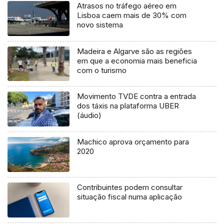
Atrasos no tráfego aéreo em
Lisboa caem mais de 30% com
novo sistema
Madeira e Algarve são as regiões
em que a economia mais beneficia
com o turismo
Movimento TVDE contra a entrada
dos táxis na plataforma UBER
(áudio)
Machico aprova orçamento para
2020
Contribuintes podem consultar
situação fiscal numa aplicação