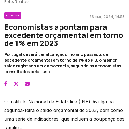
Foto: Reuters
ECONOMIA
23 mar, 2024, 14:58
Economistas apontam para
excedente orçamental em torno
de 1% em 2023
Portugal deverá ter alcançado, no ano passado, um
excedente orçamental em torno de 1% do PIB, o melhor
saldo registado em democracia, segundo os economistas
consultados pela Lusa.
O Instituto Nacional de Estatística (INE) divulga na
segunda-feira o saldo orçamental de 2023, bem como
uma série de indicadores, que incluem a poupança das
famílias.