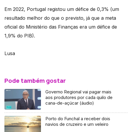
Em 2022, Portugal registou um défice de 0,3% (um
resultado melhor do que o previsto, já que a meta
oficial do Ministério das Finanças era um défice de
1,9% do PIB).
Lusa
Pode também gostar
Governo Regional vai pagar mais
aos produtores por cada quilo de
cana-de-açúcar (áudio)
Porto do Funchal a receber dois
navios de cruzeiro e um veleiro