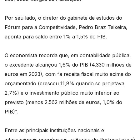
Por seu lado, o diretor do gabinete de estudos do
Fórum para a Competitividade, Pedro Braz Teixeira,
aponta para saldo entre 1% a 1,5% do PIB.
O economista recorda que, em contabilidade pública,
o excedente alcançou 1,6% do PIB (4.330 milhões de
euros em 2023), com “a receita fiscal muito acima do
orçamentado (cresceu 11,8% quando se projetava
2,7%) e o investimento público muito inferior ao
previsto (menos 2.562 milhões de euros, 1,0% do
PIB)”.
Entre as principais instituições nacionais e
internacionais económicas, o Banco de Portugal prevê