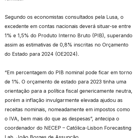
Segundo os economistas consultados pela Lusa, o
excedente em contas nacionais deverá situar-se entre
1% e 1,5% do Produto Interno Bruto (PIB), superando
assim as estimativas de 0,8% inscritas no Orçamento
do Estado para 2024 (OE2024).
“Em percentagem do PIB nominal pode ficar em torno
de 1%. O orçamento de estado para 2023 tinha uma
orientação para a política fiscal genericamente neutra,
porém a inflação invulgarmente elevada ajudou as
receitas nominais, nomeadamente em impostos como
o IVA, bem mais do que as despesas”, antecipa o
coordenador do NECEP – Católica-Lisbon Forecasting
Lab, João Borges de Assunção.