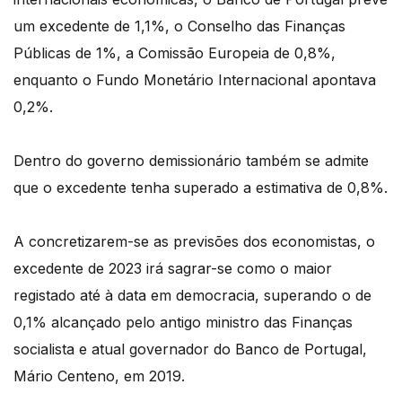
um excedente de 1,1%, o Conselho das Finanças
Públicas de 1%, a Comissão Europeia de 0,8%,
enquanto o Fundo Monetário Internacional apontava
0,2%.
Dentro do governo demissionário também se admite
que o excedente tenha superado a estimativa de 0,8%.
A concretizarem-se as previsões dos economistas, o
excedente de 2023 irá sagrar-se como o maior
registado até à data em democracia, superando o de
0,1% alcançado pelo antigo ministro das Finanças
socialista e atual governador do Banco de Portugal,
Mário Centeno, em 2019.