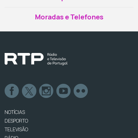
Moradas e Telefones
NOTÍCIAS
DESPORTO
TELEVISÃO
RÁDIO