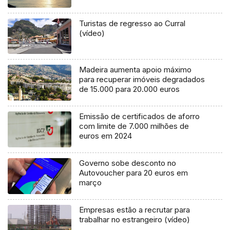
Turistas de regresso ao Curral
(vídeo)
Madeira aumenta apoio máximo
para recuperar imóveis degradados
de 15.000 para 20.000 euros
Emissão de certificados de aforro
com limite de 7.000 milhões de
euros em 2024
Governo sobe desconto no
Autovoucher para 20 euros em
março
Empresas estão a recrutar para
trabalhar no estrangeiro (vídeo)