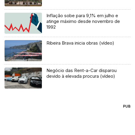
Inflação sobe para 9,1% em julho e
atinge máximo desde novembro de
1992
Ribeira Brava inicia obras (vídeo)
Negócio das Rent-a-Car disparou
devido à elevada procura (vídeo)
PUB