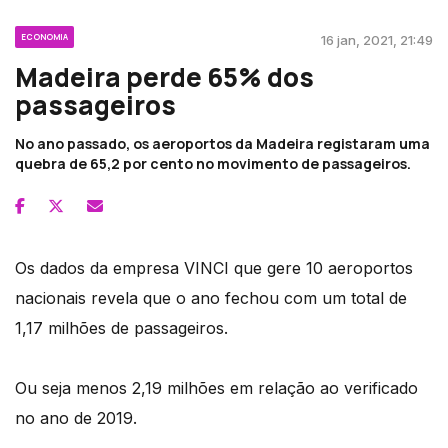
ECONOMIA
16 jan, 2021, 21:49
Madeira perde 65% dos
passageiros
No ano passado, os aeroportos da Madeira registaram uma
quebra de 65,2 por cento no movimento de passageiros.
Os dados da empresa VINCI que gere 10 aeroportos
nacionais revela que o ano fechou com um total de
1,17 milhões de passageiros.
Ou seja menos 2,19 milhões em relação ao verificado
no ano de 2019.