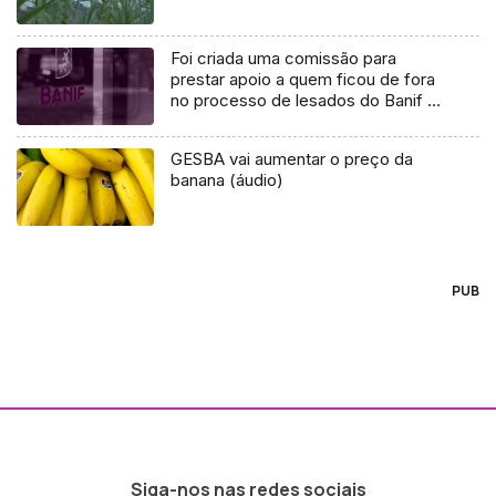
Foi criada uma comissão para
prestar apoio a quem ficou de fora
no processo de lesados do Banif e
do BES
GESBA vai aumentar o preço da
banana (áudio)
PUB
Siga-nos nas redes sociais