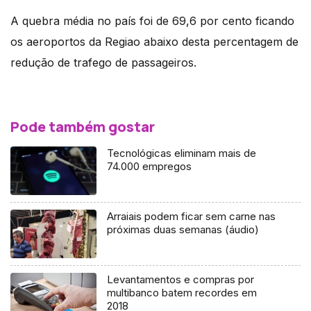
A quebra média no país foi de 69,6 por cento ficando
os aeroportos da Regiao abaixo desta percentagem de
redução de trafego de passageiros.
Pode também gostar
Tecnológicas eliminam mais de
74.000 empregos
Arraiais podem ficar sem carne nas
próximas duas semanas (áudio)
Levantamentos e compras por
multibanco batem recordes em
2018