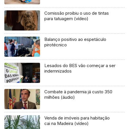
Comissão proibiu o uso de tintas
para tatuagem (vídeo)
Balanço positivo ao espetáculo
pirotécnico
Lesados do BES vão começar a ser
indemnizados
Combate à pandemia já custo 350
milhões (áudio)
Venda de imóveis para habitação
cai na Madeira (vídeo)