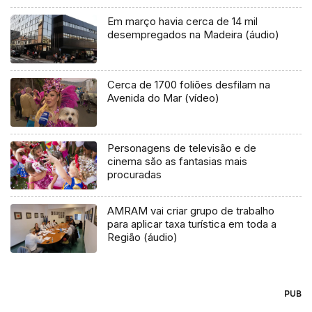
Em março havia cerca de 14 mil
desempregados na Madeira (áudio)
Cerca de 1700 foliões desfilam na
Avenida do Mar (vídeo)
Personagens de televisão e de
cinema são as fantasias mais
procuradas
AMRAM vai criar grupo de trabalho
para aplicar taxa turística em toda a
Região (áudio)
PUB