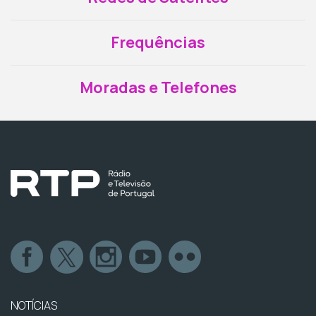
Frequências
Moradas e Telefones
NOTÍCIAS