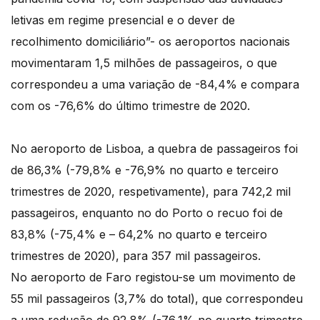
letivas em regime presencial e o dever de
recolhimento domiciliário”- os aeroportos nacionais
movimentaram 1,5 milhões de passageiros, o que
correspondeu a uma variação de -84,4% e compara
com os -76,6% do último trimestre de 2020.
No aeroporto de Lisboa, a quebra de passageiros foi
de 86,3% (-79,8% e -76,9% no quarto e terceiro
trimestres de 2020, respetivamente), para 742,2 mil
passageiros, enquanto no do Porto o recuo foi de
83,8% (-75,4% e – 64,2% no quarto e terceiro
trimestres de 2020), para 357 mil passageiros.
No aeroporto de Faro registou-se um movimento de
55 mil passageiros (3,7% do total), que correspondeu