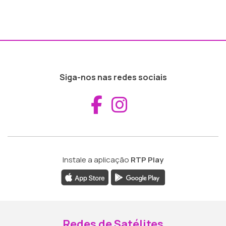
Siga-nos nas redes sociais
Aceder ao Fac
Aceder ao I
Instale a aplicação
RTP Play
Redes de Satélites