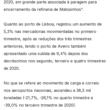
2020, em grande parte associada à paragem para
encerramento da refinaria de Matosinhos”.
Quanto ao porto de Lisboa, registou um aumento de
5,3% nas mercadorias movimentadas no primeiro
trimestre, após as reduções dos três trimestres
anteriores, tendo o porto de Aveiro também
apresentado uma subida de 9,4% depois dos
decréscimos nos segundo, terceiro e quatro trimestres
de 2020.
No que se refere ao movimento de carga e correio
nos aeroportos nacionais, ascendeu a 38,5 mil
toneladas (-21,7%, -26,1% no quarto trimestre e
-39,0% no terceiro trimestre de 2020).