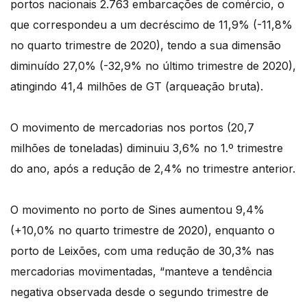
portos nacionais 2.763 embarcações de comércio, o
que correspondeu a um decréscimo de 11,9% (-11,8%
no quarto trimestre de 2020), tendo a sua dimensão
diminuído 27,0% (-32,9% no último trimestre de 2020),
atingindo 41,4 milhões de GT (arqueação bruta).
O movimento de mercadorias nos portos (20,7
milhões de toneladas) diminuiu 3,6% no 1.º trimestre
do ano, após a redução de 2,4% no trimestre anterior.
O movimento no porto de Sines aumentou 9,4%
(+10,0% no quarto trimestre de 2020), enquanto o
porto de Leixões, com uma redução de 30,3% nas
mercadorias movimentadas, “manteve a tendência
negativa observada desde o segundo trimestre de