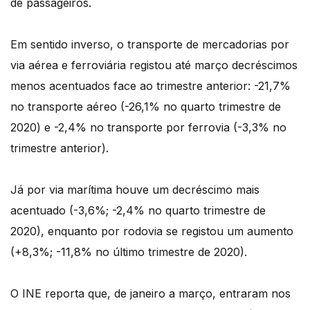
de passageiros.
Em sentido inverso, o transporte de mercadorias por
via aérea e ferroviária registou até março decréscimos
menos acentuados face ao trimestre anterior: -21,7%
no transporte aéreo (-26,1% no quarto trimestre de
2020) e -2,4% no transporte por ferrovia (-3,3% no
trimestre anterior).
Já por via marítima houve um decréscimo mais
acentuado (-3,6%; -2,4% no quarto trimestre de
2020), enquanto por rodovia se registou um aumento
(+8,3%; -11,8% no último trimestre de 2020).
O INE reporta que, de janeiro a março, entraram nos