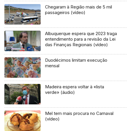
Chegaram à Região mais de 5 mil
passageiros (vídeo)
Albuquerque espera que 2023 traga
entendimento para a revisão da Lei
das Finanças Regionais (vídeo)
Duodécimos limitam execução
mensal
Madeira espera voltar à «lista
verde» (áudio)
Mel tem mais procura no Carnaval
(vídeo)