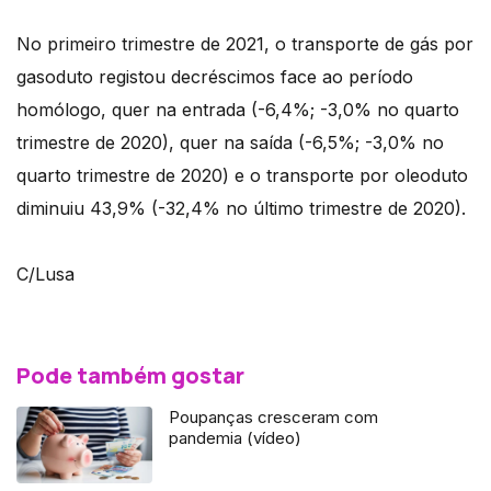
No primeiro trimestre de 2021, o transporte de gás por
gasoduto registou decréscimos face ao período
homólogo, quer na entrada (-6,4%; -3,0% no quarto
trimestre de 2020), quer na saída (-6,5%; -3,0% no
quarto trimestre de 2020) e o transporte por oleoduto
diminuiu 43,9% (-32,4% no último trimestre de 2020).
C/Lusa
Pode também gostar
Poupanças cresceram com
pandemia (vídeo)