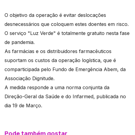
O objetivo da operação é evitar deslocações
desnecessários que coloquem estes doentes em risco.
O serviço "Luz Verde" é totalmente gratuito nesta fase
de pandemia.
As farmácias e os distribuidores farmacêuticos
suportam os custos da operação logística, que é
comparticipada pelo Fundo de Emergência Abem, da
Associação Dignitude.
A medida responde a uma norma conjunta da
Direção-Geral da Saúde e do Infarmed, publicada no
dia 19 de Março.
Pode também gostar