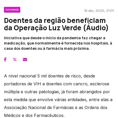
SOCIEDADE
16 abr, 2020, 21:01
Doentes da região beneficiam
da Operação Luz Verde (Áudio)
Iniciativa que desde o início da pandemia faz chegar a
medicação, que normalmente é fornecida nos hospitais, à
casa dos doentes ou à farmácia mais próxima.
A nível nacional 5 mil doentes de risco, desde
portadores de VIH a doentes com cancro, esclerose
múltipla e outras patologias, já foram abrangidos por
esta medida que envolve várias entidades, entre elas a
Associação Nacional de Farmácias e as Ordens dos
Médicos e dos Farmacêuticos.