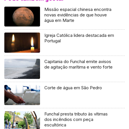
Missão espacial chinesa encontra
novas evidências de que houve
água em Marte
Igreja Católica lidera destacada em
Portugal
Capitania do Funchal emite avisos
de agitação marítima e vento forte
Corte de água em São Pedro
Funchal presta tributo às vítimas
dos incêndios com peça
escultórica