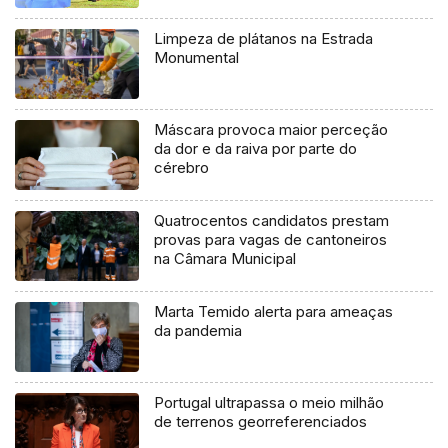
Limpeza de plátanos na Estrada
Monumental
Máscara provoca maior perceção
da dor e da raiva por parte do
cérebro
Quatrocentos candidatos prestam
provas para vagas de cantoneiros
na Câmara Municipal
Marta Temido alerta para ameaças
da pandemia
Portugal ultrapassa o meio milhão
de terrenos georreferenciados