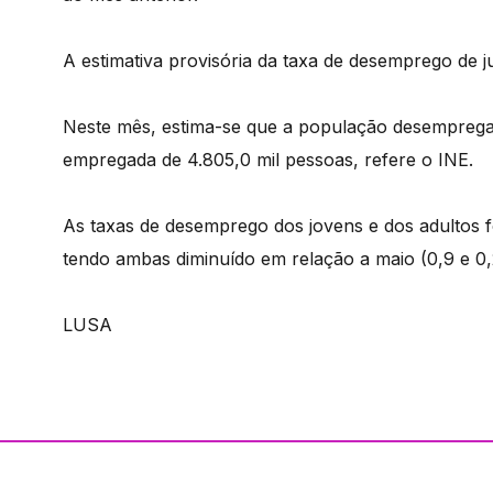
A estimativa provisória da taxa de desemprego de 
Neste mês, estima-se que a população desempregad
empregada de 4.805,0 mil pessoas, refere o INE.
As taxas de desemprego dos jovens e dos adultos
tendo ambas diminuído em relação a maio (0,9 e 0,
LUSA