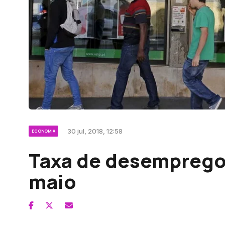
30 jul, 2018, 12:58
ECONOMIA
Taxa de desemprego
maio