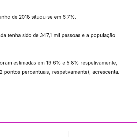
junho de 2018 situou-se em 6,7%.
a tenha sido de 347,1 mil pessoas e a população
 foram estimadas em 19,6% e 5,8% respetivamente,
2 pontos percentuais, respetivamente), acrescenta.