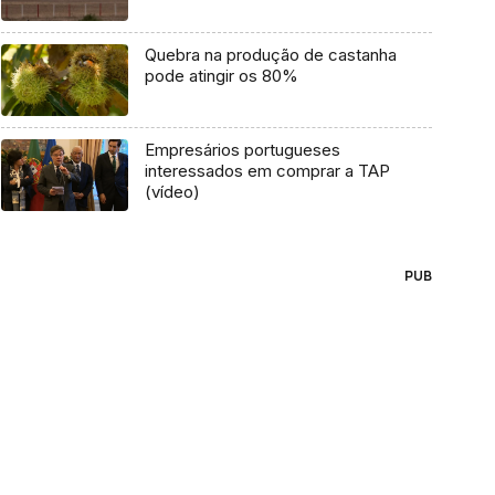
Quebra na produção de castanha
pode atingir os 80%
Empresários portugueses
interessados em comprar a TAP
(vídeo)
PUB