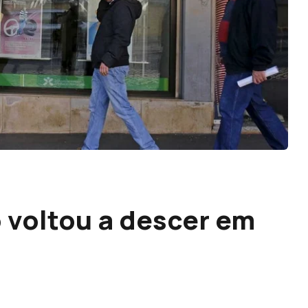
 voltou a descer em