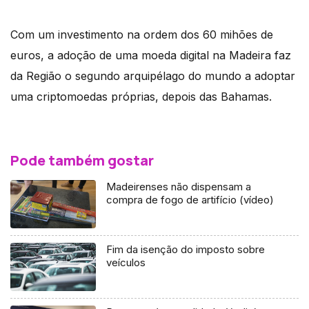
Com um investimento na ordem dos 60 mihões de
euros, a adoção de uma moeda digital na Madeira faz
da Região o segundo arquipélago do mundo a adoptar
uma criptomoedas próprias, depois das Bahamas.
Pode também gostar
Madeirenses não dispensam a
compra de fogo de artifício (vídeo)
Fim da isenção do imposto sobre
veículos