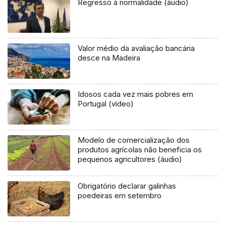
Regresso à normalidade (áudio)
Valor médio da avaliação bancária
desce na Madeira
Idosos cada vez mais pobres em
Portugal (vídeo)
Modelo de comercialização dos
produtos agrícolas não beneficia os
pequenos agricultores (áudio)
Obrigatório declarar galinhas
poedeiras em setembro