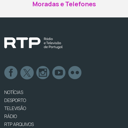
Moradas e Telefones
NOTÍCIAS
DESPORTO
TELEVISÃO
RÁDIO
RTP ARQUIVOS