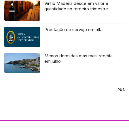
Vinho Madeira desce em valor e
quantidade no terceiro trimestre
Prestação de serviço em alta
Menos dormidas mas mais receita
em julho
PUB