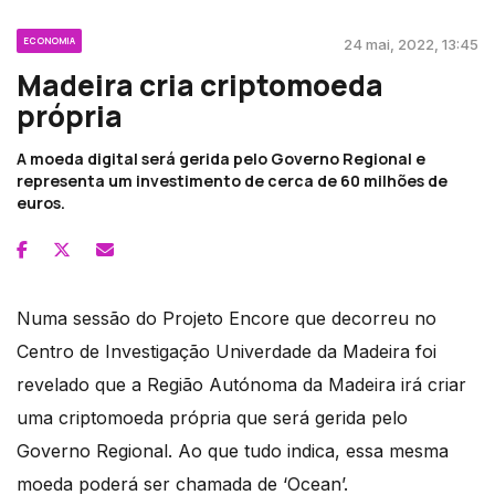
ECONOMIA
24 mai, 2022, 13:45
Madeira cria criptomoeda
própria
A moeda digital será gerida pelo Governo Regional e
representa um investimento de cerca de 60 milhões de
euros.
Numa sessão do Projeto Encore que decorreu no
Centro de Investigação Univerdade da Madeira foi
revelado que a Região Autónoma da Madeira irá criar
uma criptomoeda própria que será gerida pelo
Governo Regional. Ao que tudo indica, essa mesma
moeda poderá ser chamada de ‘Ocean’.