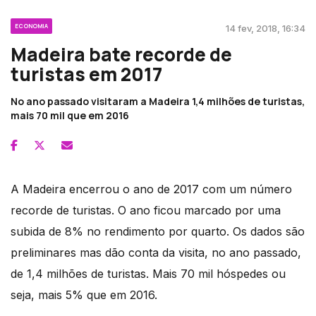
ECONOMIA
14 fev, 2018, 16:34
Madeira bate recorde de
turistas em 2017
No ano passado visitaram a Madeira 1,4 milhões de turistas,
mais 70 mil que em 2016
A Madeira encerrou o ano de 2017 com um número
recorde de turistas. O ano ficou marcado por uma
subida de 8% no rendimento por quarto. Os dados são
preliminares mas dão conta da visita, no ano passado,
de 1,4 milhões de turistas. Mais 70 mil hóspedes ou
seja, mais 5% que em 2016.