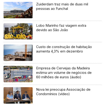
Zuiderdam traz mais de duas mil
pessoas ao Funchal
Lobo Marinho faz viagem extra
devido ao São João
Custo de construção de habitação
aumenta 4,3% em dezembro
Empresa de Cervejas da Madeira
estima um volume de negócios de
60 milhões de euros (áudio)
Nova lei preocupa Associação de
Condomínios (vídeo)