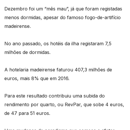
Dezembro foi um “mês mau”, já que foram registadas
menos dormidas, apesar do famoso fogo-de-artifício
madeirense.
No ano passado, os hotéis da ilha registaram 7,5
milhões de dormidas.
A hotelaria madeirense faturou 407,3 milhões de
euros, mais 8% que em 2016.
Para este resultado contribuiu uma subida do
rendimento por quarto, ou RevPar, que sobe 4 euros,
de 47 para 51 euros.