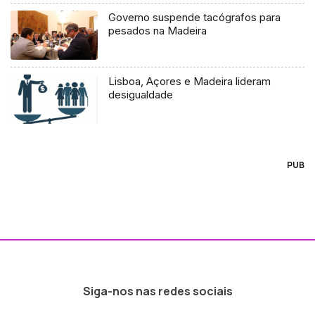
Governo suspende tacógrafos para
pesados na Madeira
Lisboa, Açores e Madeira lideram
desigualdade
PUB
Siga-nos nas redes sociais