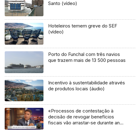
Santo (vídeo)
Hoteleiros temem greve do SEF
(vídeo)
Porto do Funchal com três navios
que trazem mais de 13 500 pessoas
Incentivo à sustentabilidade através
de produtos locais (áudio)
«Processos de contestação à
decisão de revogar benefícios
fiscais vão arrastar-se durante anos
nos tribunais» (vídeo)