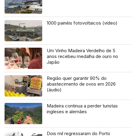
1000 painéis fotovoltaicos (vídeo)
Um Vinho Madeira Verdelho de 5
anos recebeu medalha de ouro no
Japão
Região quer garantir 90% do
abastecimento de ovos em 2026
(áudio)
Madeira continua a perder turistas
ingleses e alemães
Dois mil regressaram do Porto