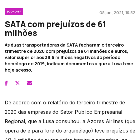
ECONOMIA
08 jan, 2021, 19:52
SATA com prejuízos de 61
milhões
As duas transportadoras da SATA fecharam o terceiro
trimestre de 2020 com prejuízos de 61 milhões de euros,
valor superior aos 38,6 milhões negativos do período
homólogo de 2019, indicam documentos a que a Lusa teve
hoje acesso.
De acordo com o relatório do terceiro trimestre de
2020 das empresas do Setor Público Empresarial
Regional, que a Lusa consultou, a Azores Airlines (que
opera de e para fora do arquipélago) teve prejuízos de