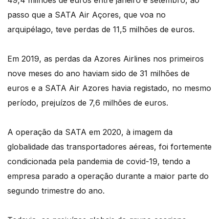
49,4 milhões de euros entre janeiro e setembro, ao
passo que a SATA Air Açores, que voa no
arquipélago, teve perdas de 11,5 milhões de euros.
Em 2019, as perdas da Azores Airlines nos primeiros
nove meses do ano haviam sido de 31 milhões de
euros e a SATA Air Azores havia registado, no mesmo
período, prejuízos de 7,6 milhões de euros.
A operação da SATA em 2020, à imagem da
globalidade das transportadores aéreas, foi fortemente
condicionada pela pandemia de covid-19, tendo a
empresa parado a operação durante a maior parte do
segundo trimestre do ano.