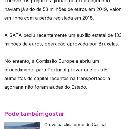
Todavia, os prejuízos globais do grupo açoriano
haviam já sido de 53 milhões de euros em 2019, valor
em linha com a perda registada em 2018.
A SATA pediu recentemente um auxílio estatal de 133
milhões de euros, operação aprovada por Bruxelas.
No entanto, a Comissão Europeia abriu um
procedimento para Portugal provar que os três
aumentos de capital recentes na transportadora
açoriana não foram ajudas do Estado.
Pode também gostar
Greve paralisa porto do Caniçal