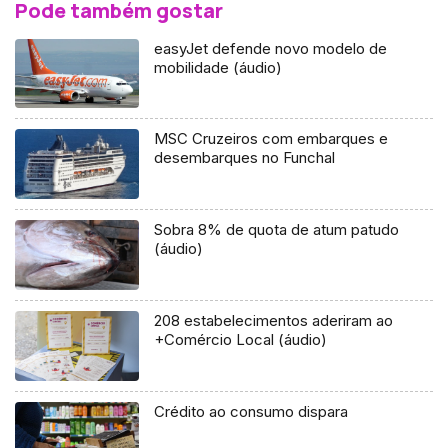
Pode também gostar
easyJet defende novo modelo de
mobilidade (áudio)
MSC Cruzeiros com embarques e
desembarques no Funchal
Sobra 8% de quota de atum patudo
(áudio)
208 estabelecimentos aderiram ao
+Comércio Local (áudio)
Crédito ao consumo dispara