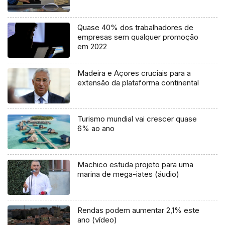
Quase 40% dos trabalhadores de
empresas sem qualquer promoção
em 2022
Madeira e Açores cruciais para a
extensão da plataforma continental
Turismo mundial vai crescer quase
6% ao ano
Machico estuda projeto para uma
marina de mega-iates (áudio)
Rendas podem aumentar 2,1% este
ano (vídeo)