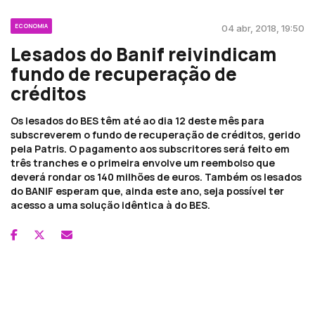
ECONOMIA
04 abr, 2018, 19:50
Lesados do Banif reivindicam
fundo de recuperação de
créditos
Os lesados do BES têm até ao dia 12 deste mês para
subscreverem o fundo de recuperação de créditos, gerido
pela Patris. O pagamento aos subscritores será feito em
três tranches e o primeira envolve um reembolso que
deverá rondar os 140 milhões de euros. Também os lesados
do BANIF esperam que, ainda este ano, seja possível ter
acesso a uma solução idêntica à do BES.