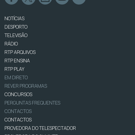
NOTÍCIAS
DESPORTO
TELEVISÃO
RÁDIO
RTP ARQUIVOS
RTP ENSINA
RTP PLAY
EM DIRETO
REVER PROGRAMAS
CONCURSOS
PERGUNTAS FREQUENTES
CONTACTOS
CONTACTOS
PROVEDORA DO TELESPECTADOR