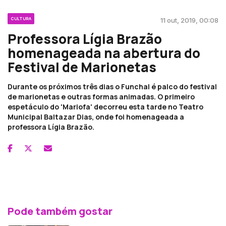
CULTURA
11 out, 2019, 00:08
Professora Lígia Brazão
homenageada na abertura do
Festival de Marionetas
Durante os próximos três dias o Funchal é palco do festival
de marionetas e outras formas animadas. O primeiro
espetáculo do 'Mariofa' decorreu esta tarde no Teatro
Municipal Baltazar Dias, onde foi homenageada a
professora Lígia Brazão.
Pode também gostar