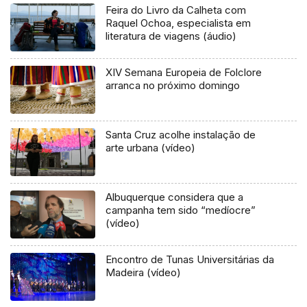
Feira do Livro da Calheta com
Raquel Ochoa, especialista em
literatura de viagens (áudio)
XIV Semana Europeia de Folclore
arranca no próximo domingo
Santa Cruz acolhe instalação de
arte urbana (vídeo)
Albuquerque considera que a
campanha tem sido “medíocre”
(vídeo)
Encontro de Tunas Universitárias da
Madeira (vídeo)