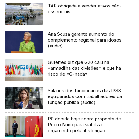
TAP obrigada a vender ativos não-
essenciais
Ana Sousa garante aumento do
complemento regional para idosos
(áudio)
Guterres diz que G20 caiu na
«armadilha das divisões» e que há
risco de «G-nada»
Salários dos funcionários das IPSS
equiparados com trabalhadores da
função pública (áudio)
PS decide hoje sobre proposta de
Pedro Nuno para viabilizar
orçamento pela abstenção