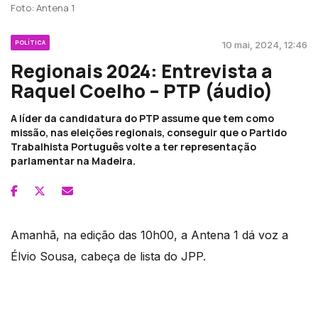
Foto: Antena 1
POLÍTICA
10 mai, 2024, 12:46
Regionais 2024: Entrevista a
Raquel Coelho – PTP (áudio)
A líder da candidatura do PTP assume que tem como
missão, nas eleições regionais, conseguir que o Partido
Trabalhista Português volte a ter representação
parlamentar na Madeira.
Amanhã, na edição das 10h00, a Antena 1 dá voz a
Élvio Sousa, cabeça de lista do JPP.