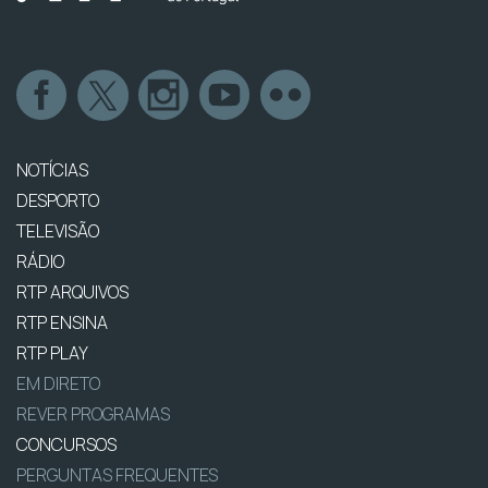
NOTÍCIAS
DESPORTO
TELEVISÃO
RÁDIO
RTP ARQUIVOS
RTP ENSINA
RTP PLAY
EM DIRETO
REVER PROGRAMAS
CONCURSOS
PERGUNTAS FREQUENTES