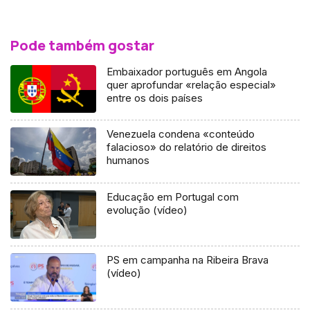
Pode também gostar
Embaixador português em Angola
quer aprofundar «relação especial»
entre os dois países
Venezuela condena «conteúdo
falacioso» do relatório de direitos
humanos
Educação em Portugal com
evolução (vídeo)
PS em campanha na Ribeira Brava
(vídeo)