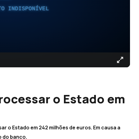
TO INDISPONÍVEL
ocessar o Estado em
ar o Estado em 242 milhões de euros. Em causa a
ão do banco.