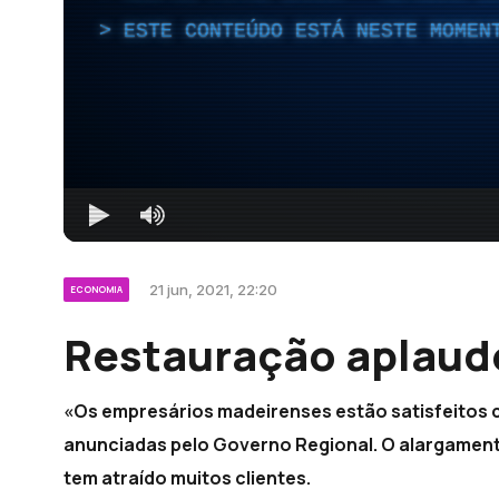
ESTE CONTEÚDO ESTÁ NESTE MOMEN
21 jun, 2021, 22:20
ECONOMIA
Restauração aplaud
«Os empresários madeirenses estão satisfeitos
anunciadas pelo Governo Regional. O alargament
tem atraído muitos clientes.