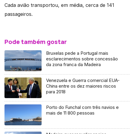
Cada avião transportou, em média, cerca de 141
passageiros.
Pode também gostar
Bruxelas pede a Portugal mais
esclarecimentos sobre concessão
da zona franca da Madeira
Venezuela e Guerra comercial EUA-
China entre os dez maiores riscos
para 2018
Porto do Funchal com três navios e
mais de 11 800 pessoas