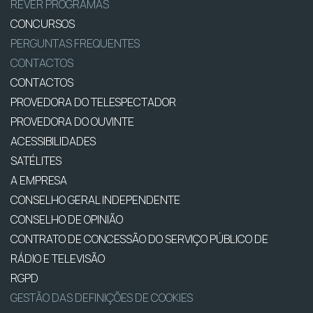
REVER PROGRAMAS
CONCURSOS
PERGUNTAS FREQUENTES
CONTACTOS
CONTACTOS
PROVEDORA DO TELESPECTADOR
PROVEDORA DO OUVINTE
ACESSIBILIDADES
SATÉLITES
A EMPRESA
CONSELHO GERAL INDEPENDENTE
CONSELHO DE OPINIÃO
CONTRATO DE CONCESSÃO DO SERVIÇO PÚBLICO DE
RÁDIO E TELEVISÃO
RGPD
GESTÃO DAS DEFINIÇÕES DE COOKIES