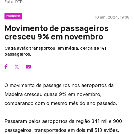
Foto: RTP
ECONOMIA
10 jan, 2024, 19:38
Movimento de passageiros
cresceu 9% em novembro
Cada avião transportou, em média, cerca de 141
passageiros.
O movimento de passageiros nos aeroportos da
Madeira cresceu quase 9% em novembro,
comparando com o mesmo mês do ano passado.
Passaram pelos aeroportos da região 341 mil e 900
passageiros, transportados em dois mil 513 aviões.