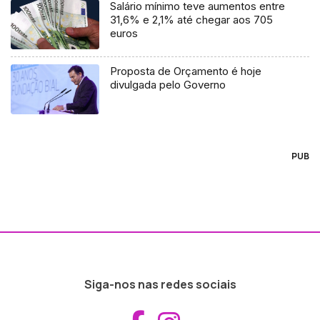
Salário mínimo teve aumentos entre
31,6% e 2,1% até chegar aos 705
euros
Proposta de Orçamento é hoje
divulgada pelo Governo
PUB
Siga-nos nas redes sociais