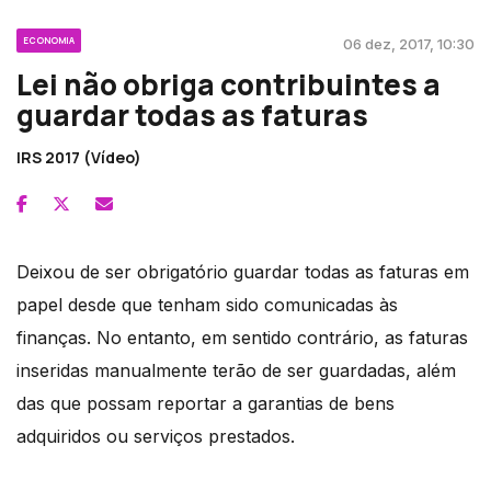
ECONOMIA
06 dez, 2017, 10:30
Lei não obriga contribuintes a
guardar todas as faturas
IRS 2017 (Vídeo)
Deixou de ser obrigatório guardar todas as faturas em
papel desde que tenham sido comunicadas às
finanças. No entanto, em sentido contrário, as faturas
inseridas manualmente terão de ser guardadas, além
das que possam reportar a garantias de bens
adquiridos ou serviços prestados.