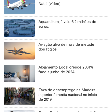
Natal (vídeo)
Aquacultura já vale 6,2 milhões de
euros.
Aviação alvo de mais de metade
dos litígios
Alojamento Local cresce 20,4%
face a junho de 2024
Taxa de desemprego na Madeira
superior à média nacional no início
de 2019