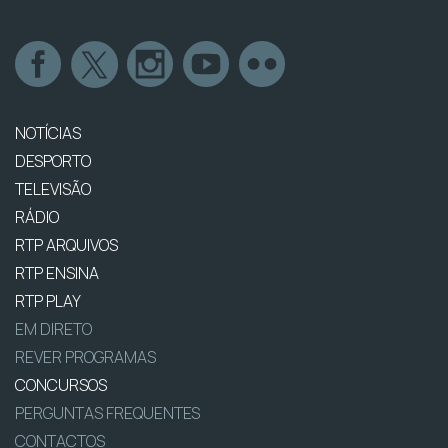
NOTÍCIAS
DESPORTO
TELEVISÃO
RÁDIO
RTP ARQUIVOS
RTP ENSINA
RTP PLAY
EM DIRETO
REVER PROGRAMAS
CONCURSOS
PERGUNTAS FREQUENTES
CONTACTOS