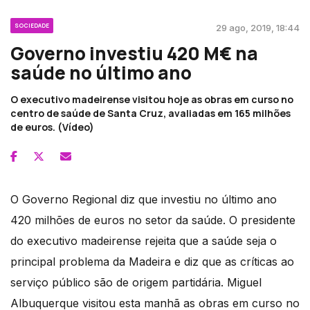
SOCIEDADE
29 ago, 2019, 18:44
Governo investiu 420 M€ na
saúde no último ano
O executivo madeirense visitou hoje as obras em curso no
centro de saúde de Santa Cruz, avaliadas em 165 milhões
de euros. (Vídeo)
O Governo Regional diz que investiu no último ano
420 milhões de euros no setor da saúde. O presidente
do executivo madeirense rejeita que a saúde seja o
principal problema da Madeira e diz que as críticas ao
serviço público são de origem partidária. Miguel
Albuquerque visitou esta manhã as obras em curso no