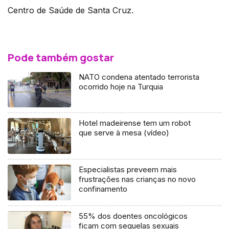
Centro de Saúde de Santa Cruz.
Pode também gostar
NATO condena atentado terrorista
ocorrido hoje na Turquia
Hotel madeirense tem um robot
que serve à mesa (vídeo)
Especialistas preveem mais
frustrações nas crianças no novo
confinamento
55% dos doentes oncológicos
ficam com sequelas sexuais