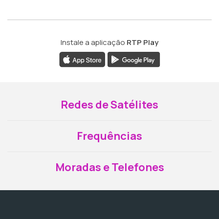
Instale a aplicação
RTP Play
Redes de Satélites
Frequências
Moradas e Telefones