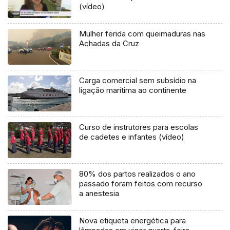
(vídeo)
Mulher ferida com queimaduras nas
Achadas da Cruz
Carga comercial sem subsídio na
ligação marítima ao continente
Curso de instrutores para escolas
de cadetes e infantes (vídeo)
80% dos partos realizados o ano
passado foram feitos com recurso
a anestesia
Nova etiqueta energética para