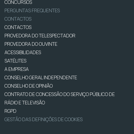
CONCURSOS
PERGUNTAS FREQUENTES
CONTACTOS
CONTACTOS
PROVEDORA DO TELESPECTADOR
PROVEDORA DO OUVINTE
ACESSIBILIDADES
SATÉLITES
A EMPRESA
CONSELHO GERAL INDEPENDENTE
CONSELHO DE OPINIÃO
CONTRATO DE CONCESSÃO DO SERVIÇO PÚBLICO DE
RÁDIO E TELEVISÃO
RGPD
GESTÃO DAS DEFINIÇÕES DE COOKIES