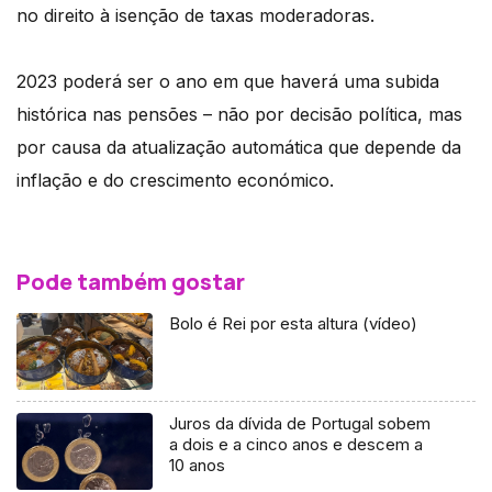
no direito à isenção de taxas moderadoras.
2023 poderá ser o ano em que haverá uma subida
histórica nas pensões – não por decisão política, mas
por causa da atualização automática que depende da
inflação e do crescimento económico.
Pode também gostar
Bolo é Rei por esta altura (vídeo)
Juros da dívida de Portugal sobem
a dois e a cinco anos e descem a
10 anos