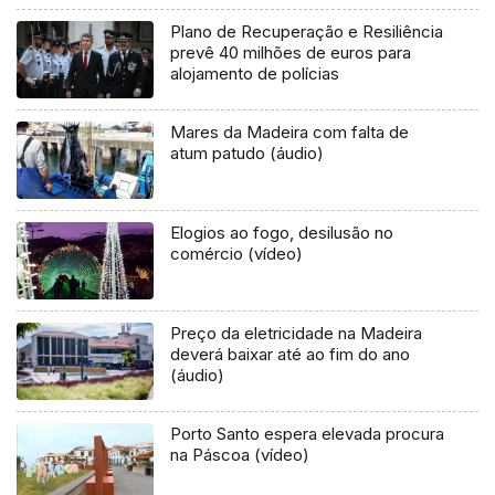
Plano de Recuperação e Resiliência
prevê 40 milhões de euros para
alojamento de polícias
Mares da Madeira com falta de
atum patudo (áudio)
Elogios ao fogo, desilusão no
comércio (vídeo)
Preço da eletricidade na Madeira
deverá baixar até ao fim do ano
(áudio)
Porto Santo espera elevada procura
na Páscoa (vídeo)