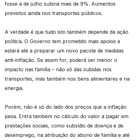
fosse a de julho subiria mais de 9%. Aumentos
previstos ainda nos transportes públicos.
A verdade é que tudo isto também depende da ação
política. O Governo tem prometido mais apoios e
estará até a preparar um novo pacote de medidas
anti-inflação. Se assim for, poderá ser menor o
impacto nas família – não só das subidas nos
transportes, mas também nos bens alimentares e na
energia.
Porém, não é só do lado dos preços que a inflação
pesa. Entra também no cálculo do valor a pagar em
prestações sociais, como subsídio de doença e de
desemprego, na atribuição do abono de família e até