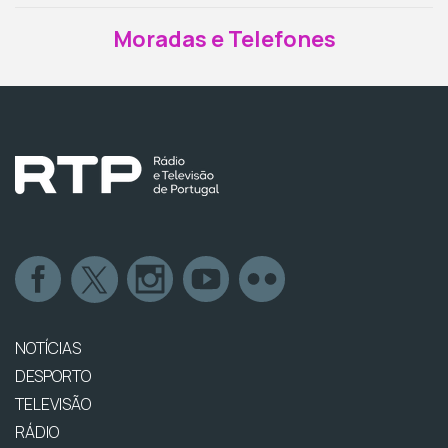
Moradas e Telefones
NOTÍCIAS
DESPORTO
TELEVISÃO
RÁDIO