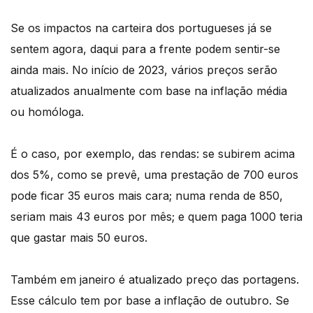
Se os impactos na carteira dos portugueses já se
sentem agora, daqui para a frente podem sentir-se
ainda mais. No início de 2023, vários preços serão
atualizados anualmente com base na inflação média
ou homóloga.
É o caso, por exemplo, das rendas: se subirem acima
dos 5%, como se prevê, uma prestação de 700 euros
pode ficar 35 euros mais cara; numa renda de 850,
seriam mais 43 euros por mês; e quem paga 1000 teria
que gastar mais 50 euros.
Também em janeiro é atualizado preço das portagens.
Esse cálculo tem por base a inflação de outubro. Se