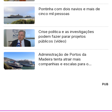
Pontinha com dois navios e mais de
cinco mil pessoas
Crise politica e as investigações
podem fazer parar projetos
públicos (vídeo)
Administração de Portos da
Madeira tenta atrair mais
companhias e escalas para o
Funchal (áudio)
PUB