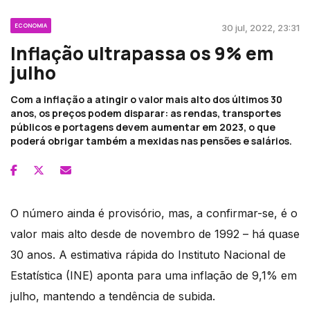
ECONOMIA
30 jul, 2022, 23:31
Inflação ultrapassa os 9% em
julho
Com a inflação a atingir o valor mais alto dos últimos 30
anos, os preços podem disparar: as rendas, transportes
públicos e portagens devem aumentar em 2023, o que
poderá obrigar também a mexidas nas pensões e salários.
O número ainda é provisório, mas, a confirmar-se, é o
valor mais alto desde de novembro de 1992 – há quase
30 anos. A estimativa rápida do Instituto Nacional de
Estatística (INE) aponta para uma inflação de 9,1% em
julho, mantendo a tendência de subida.