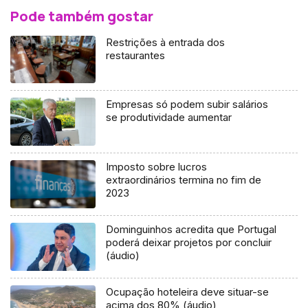
Pode também gostar
Restrições à entrada dos
restaurantes
Empresas só podem subir salários
se produtividade aumentar
Imposto sobre lucros
extraordinários termina no fim de
2023
Dominguinhos acredita que Portugal
poderá deixar projetos por concluir
(áudio)
Ocupação hoteleira deve situar-se
acima dos 80% (áudio)