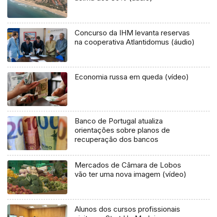
Concurso da IHM levanta reservas
na cooperativa Atlantidomus (áudio)
Economia russa em queda (vídeo)
Banco de Portugal atualiza
orientações sobre planos de
recuperação dos bancos
Mercados de Câmara de Lobos
vão ter uma nova imagem (vídeo)
Alunos dos cursos profissionais