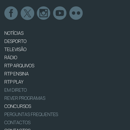
NOTÍCIAS
DESPORTO
TELEVISÃO
RÁDIO
RTP ARQUIVOS
RTP ENSINA
RTP PLAY
EM DIRETO
REVER PROGRAMAS
CONCURSOS
PERGUNTAS FREQUENTES
CONTACTOS