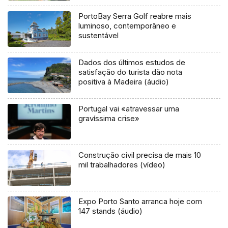
PortoBay Serra Golf reabre mais
luminoso, contemporâneo e
sustentável
Dados dos últimos estudos de
satisfação do turista dão nota
positiva à Madeira (áudio)
Portugal vai «atravessar uma
gravíssima crise»
Construção civil precisa de mais 10
mil trabalhadores (vídeo)
Expo Porto Santo arranca hoje com
147 stands (áudio)