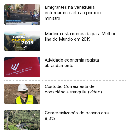
Emigrantes na Venezuela
entregaram carta ao primeiro-
ministro
Madeira está nomeada para Melhor
Ilha do Mundo em 2019
Atividade economia regista
abrandamento
Custódio Correia está de
consciência tranquila (vídeo)
Comercialização de banana caiu
8,3%