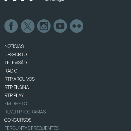
NOTÍCIAS
DESPORTO
TELEVISÃO
RÁDIO
RTP ARQUIVOS
RTP ENSINA
RTP PLAY
EM DIRETO
REVER PROGRAMAS
CONCURSOS
PERGUNTAS FREQUENTES