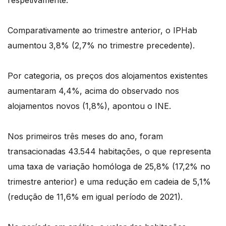
respetivamente.
Comparativamente ao trimestre anterior, o IPHab
aumentou 3,8% (2,7% no trimestre precedente).
Por categoria, os preços dos alojamentos existentes
aumentaram 4,4%, acima do observado nos
alojamentos novos (1,8%), apontou o INE.
Nos primeiros três meses do ano, foram
transacionadas 43.544 habitações, o que representa
uma taxa de variação homóloga de 25,8% (17,2% no
trimestre anterior) e uma redução em cadeia de 5,1%
(redução de 11,6% em igual período de 2021).