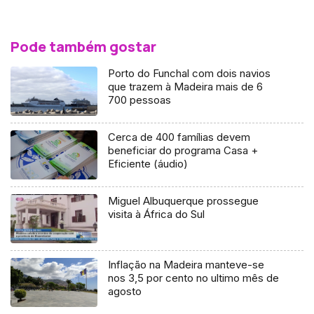
Pode também gostar
Porto do Funchal com dois navios
que trazem à Madeira mais de 6
700 pessoas
Cerca de 400 famílias devem
beneficiar do programa Casa +
Eficiente (áudio)
Miguel Albuquerque prossegue
visita à África do Sul
Inflação na Madeira manteve-se
nos 3,5 por cento no ultimo mês de
agosto