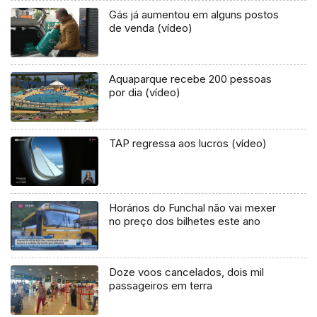
Gás já aumentou em alguns postos
de venda (vídeo)
Aquaparque recebe 200 pessoas
por dia (vídeo)
TAP regressa aos lucros (vídeo)
Horários do Funchal não vai mexer
no preço dos bilhetes este ano
Doze voos cancelados, dois mil
passageiros em terra