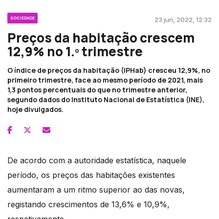
SOCIEDADE
23 jun, 2022, 12:32
Preços da habitação crescem
12,9% no 1.º trimestre
O índice de preços da habitação (IPHab) cresceu 12,9%, no
primeiro trimestre, face ao mesmo período de 2021, mais
1,3 pontos percentuais do que no trimestre anterior,
segundo dados do Instituto Nacional de Estatística (INE),
hoje divulgados.
De acordo com a autoridade estatística, naquele
período, os preços das habitações existentes
aumentaram a um ritmo superior ao das novas,
registando crescimentos de 13,6% e 10,9%,