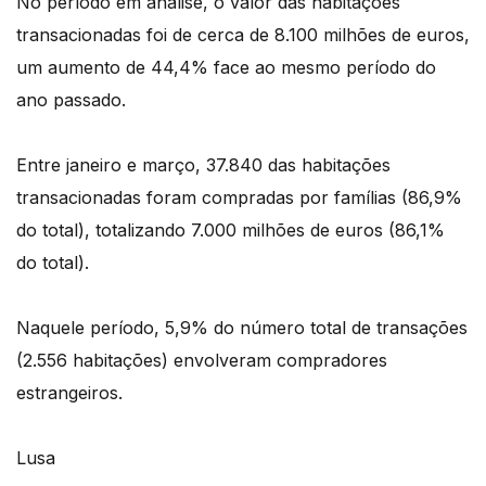
No período em análise, o valor das habitações
transacionadas foi de cerca de 8.100 milhões de euros,
um aumento de 44,4% face ao mesmo período do
ano passado.
Entre janeiro e março, 37.840 das habitações
transacionadas foram compradas por famílias (86,9%
do total), totalizando 7.000 milhões de euros (86,1%
do total).
Naquele período, 5,9% do número total de transações
(2.556 habitações) envolveram compradores
estrangeiros.
Lusa