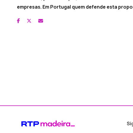
empresas. Em Portugal quem defende esta propos
Si