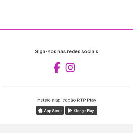
Siga-nos nas redes sociais
Aceder ao Fac
Aceder ao I
Instale a aplicação
RTP Play