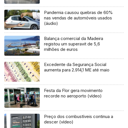
Pandemia causou quebras de 60%
nas vendas de automóveis usados
(áudio)
Balança comercial da Madeira
registou um superavit de 5,6
milhões de euros
Excedente da Segurança Social
aumenta para 2.914,1 ME até maio
Festa da Flor gera movimento
recorde no aeroporto (vídeo)
Preço dos combustíveis continua a
descer (vídeo)