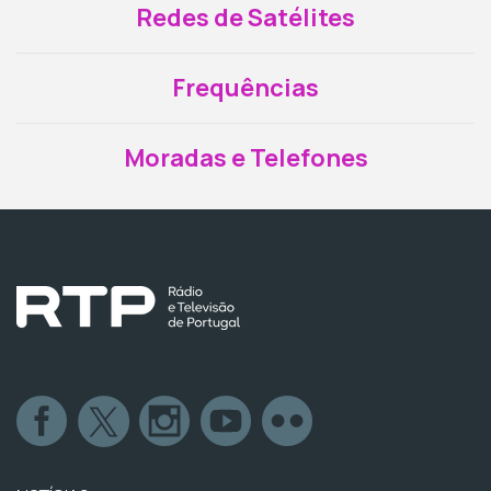
Redes de Satélites
Frequências
Moradas e Telefones