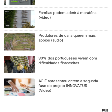
Famílias podem aderir à moratória
(vídeo)
Produtores de cana querem mais
apoios (áudio)
80% dos portugueses vivem com
dificuldades financeiras
ACIF apresentou ontem a segunda
fase do projeto INNOVATUR
(Vídeo)
PUB