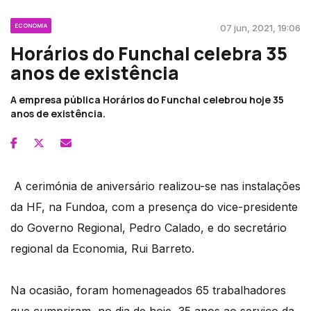
ECONOMIA
07 jun, 2021, 19:06
Horários do Funchal celebra 35
anos de existência
A empresa pública Horários do Funchal celebrou hoje 35
anos de existência.
A cerimónia de aniversário realizou-se nas instalações
da HF, na Fundoa, com a presença do vice-presidente
do Governo Regional, Pedro Calado, e do secretário
regional da Economia, Rui Barreto.
Na ocasião, foram homenageados 65 trabalhadores