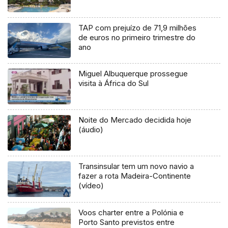
TAP com prejuízo de 71,9 milhões
de euros no primeiro trimestre do
ano
Miguel Albuquerque prossegue
visita à África do Sul
Noite do Mercado decidida hoje
(áudio)
Transinsular tem um novo navio a
fazer a rota Madeira-Continente
(vídeo)
Voos charter entre a Polónia e
Porto Santo previstos entre