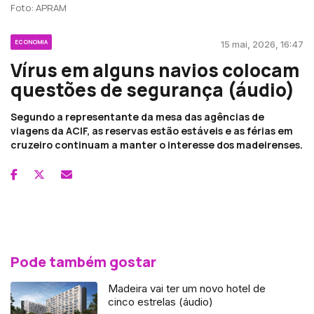
Foto: APRAM
ECONOMIA
15 mai, 2026, 16:47
Vírus em alguns navios colocam
questões de segurança (áudio)
Segundo a representante da mesa das agências de
viagens da ACIF, as reservas estão estáveis e as férias em
cruzeiro continuam a manter o interesse dos madeirenses.
Pode também gostar
Madeira vai ter um novo hotel de
cinco estrelas (áudio)