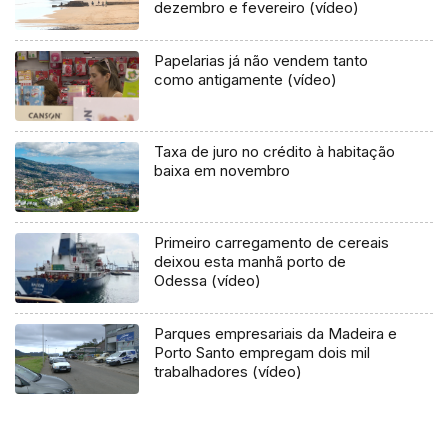
dezembro e fevereiro (vídeo)
Papelarias já não vendem tanto
como antigamente (vídeo)
Taxa de juro no crédito à habitação
baixa em novembro
Primeiro carregamento de cereais
deixou esta manhã porto de
Odessa (vídeo)
Parques empresariais da Madeira e
Porto Santo empregam dois mil
trabalhadores (vídeo)