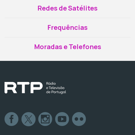
Redes de Satélites
Frequências
Moradas e Telefones