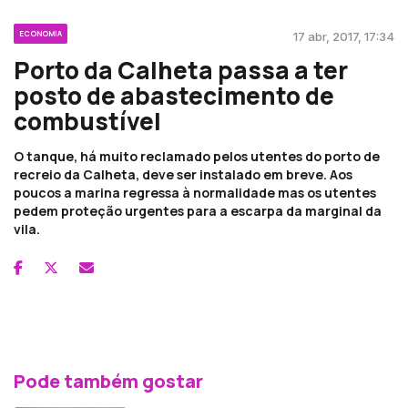
ECONOMIA
17 abr, 2017, 17:34
Porto da Calheta passa a ter
posto de abastecimento de
combustível
O tanque, há muito reclamado pelos utentes do porto de
recreio da Calheta, deve ser instalado em breve. Aos
poucos a marina regressa à normalidade mas os utentes
pedem proteção urgentes para a escarpa da marginal da
vila.
Pode também gostar