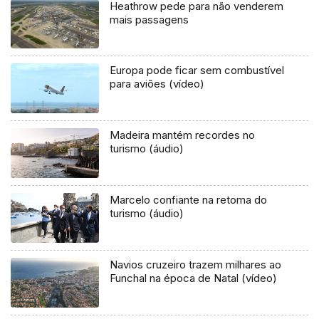
Heathrow pede para não venderem
mais passagens
Europa pode ficar sem combustível
para aviões (vídeo)
Madeira mantém recordes no
turismo (áudio)
Marcelo confiante na retoma do
turismo (áudio)
Navios cruzeiro trazem milhares ao
Funchal na época de Natal (vídeo)