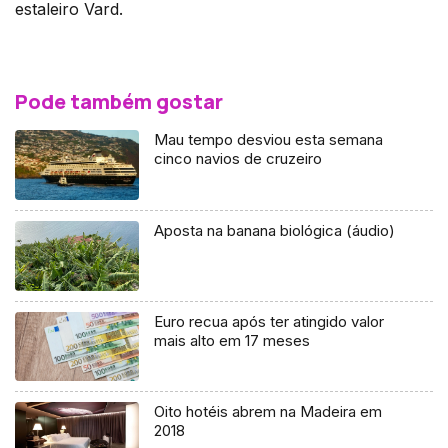
estaleiro Vard.
Pode também gostar
Mau tempo desviou esta semana
cinco navios de cruzeiro
Aposta na banana biológica (áudio)
Euro recua após ter atingido valor
mais alto em 17 meses
Oito hotéis abrem na Madeira em
2018