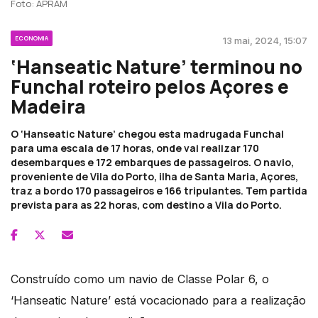
Foto: APRAM
ECONOMIA
13 mai, 2024, 15:07
‘Hanseatic Nature’ terminou no
Funchal roteiro pelos Açores e
Madeira
O ‘Hanseatic Nature’ chegou esta madrugada Funchal
para uma escala de 17 horas, onde vai realizar 170
desembarques e 172 embarques de passageiros. O navio,
proveniente de Vila do Porto, ilha de Santa Maria, Açores,
traz a bordo 170 passageiros e 166 tripulantes. Tem partida
prevista para as 22 horas, com destino a Vila do Porto.
Construído como um navio de Classe Polar 6, o
‘Hanseatic Nature’ está vocacionado para a realização