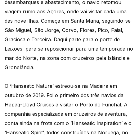
desembarques e abastecimento, o navio retomou
viagem rumo aos Açores, onde vai visitar cada uma
das nove ilhas. Começa em Santa Maria, seguindo-se
São Miguel, São Jorge, Corvo, Flores, Pico, Faial,
Graciosa e Terceira. Daqui parte para o porto de
Leixões, para se reposicionar para uma temporada no
mar do Norte, na zona com cruzeiros pela Islândia e
Gronelândia.
O ‘Hanseatic Nature’ estreou-se na Madeira em
outubro de 2019. Foi o primeiro dos três navios da
Hapag-Lloyd Cruises a visitar o Porto do Funchal. A
companhia especializada em cruzeiros de aventura,
conta ainda na frota com o ‘Hanseatic Inspiration’ e o
‘Hanseatic Spirit’, todos construídos na Noruega, no