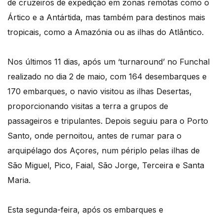
de cruzeiros de expedição em zonas remotas como o
Ártico e a Antártida, mas também para destinos mais
tropicais, como a Amazónia ou as ilhas do Atlântico.
Nos últimos 11 dias, após um ‘turnaround’ no Funchal
realizado no dia 2 de maio, com 164 desembarques e
170 embarques, o navio visitou as ilhas Desertas,
proporcionando visitas a terra a grupos de
passageiros e tripulantes. Depois seguiu para o Porto
Santo, onde pernoitou, antes de rumar para o
arquipélago dos Açores, num périplo pelas ilhas de
São Miguel, Pico, Faial, São Jorge, Terceira e Santa
Maria.
Esta segunda-feira, após os embarques e