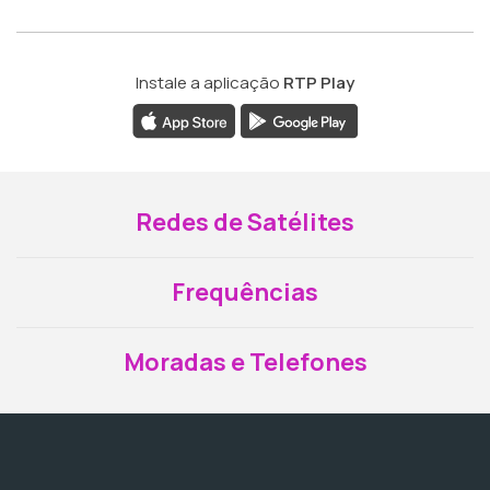
Instale a aplicação
RTP Play
Redes de Satélites
Frequências
Moradas e Telefones