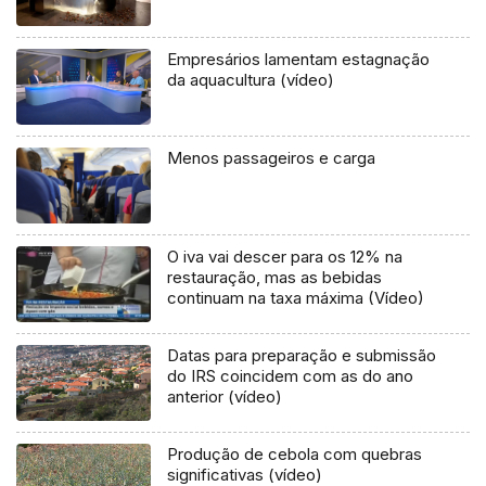
Empresários lamentam estagnação
da aquacultura (vídeo)
Menos passageiros e carga
O iva vai descer para os 12% na
restauração, mas as bebidas
continuam na taxa máxima (Vídeo)
Datas para preparação e submissão
do IRS coincidem com as do ano
anterior (vídeo)
Produção de cebola com quebras
significativas (vídeo)