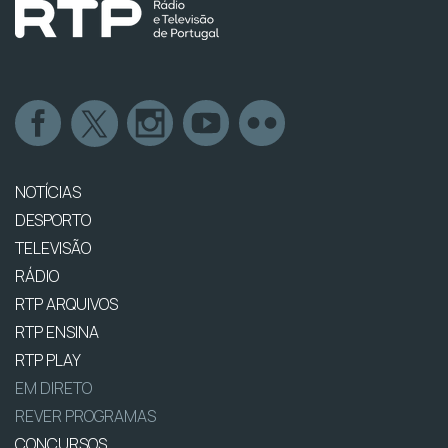
NOTÍCIAS
DESPORTO
TELEVISÃO
RÁDIO
RTP ARQUIVOS
RTP ENSINA
RTP PLAY
EM DIRETO
REVER PROGRAMAS
CONCURSOS