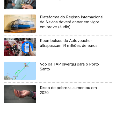
Plataforma do Registo Internacional
de Navios deverá entrar em vigor
em breve (áudio)
Reembolsos do Autovoucher
ultrapassam 91 milhões de euros
Voo da TAP divergiu para o Porto
Santo
Risco de pobreza aumentou em
2020