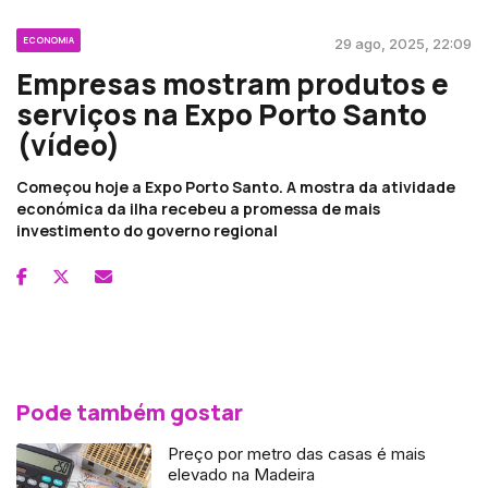
ECONOMIA
29 ago, 2025, 22:09
Empresas mostram produtos e
serviços na Expo Porto Santo
(vídeo)
Começou hoje a Expo Porto Santo. A mostra da atividade
económica da ilha recebeu a promessa de mais
investimento do governo regional
Pode também gostar
Preço por metro das casas é mais
elevado na Madeira