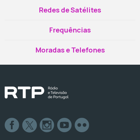
Redes de Satélites
Frequências
Moradas e Telefones