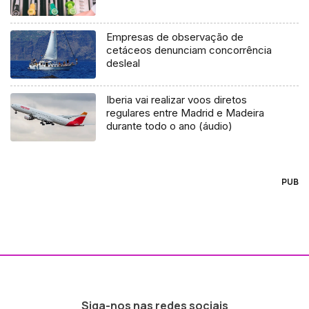
Empresas de observação de
cetáceos denunciam concorrência
desleal
Iberia vai realizar voos diretos
regulares entre Madrid e Madeira
durante todo o ano (áudio)
PUB
Siga-nos nas redes sociais