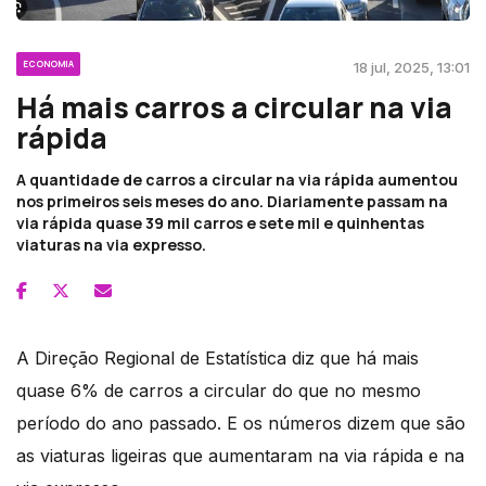
ECONOMIA
18 jul, 2025, 13:01
Há mais carros a circular na via
rápida
A quantidade de carros a circular na via rápida aumentou
nos primeiros seis meses do ano. Diariamente passam na
via rápida quase 39 mil carros e sete mil e quinhentas
viaturas na via expresso.
A Direção Regional de Estatística diz que há mais
quase 6% de carros a circular do que no mesmo
período do ano passado. E os números dizem que são
as viaturas ligeiras que aumentaram na via rápida e na