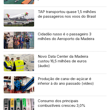
TAP transportou quase 1,5 milhões
de passageiros nos voos do Brasil
Cidadão russo é o passageiro 3
milhões do Aeroporto da Madeira
Novo Data Center da Madeira
custou 16,5 milhões de euros
(áudio)
Produção de cana-de-açúcar é
inferior à do ano passado (vídeo)
Consumo dos principais
combustíveis cresceu 3,0%