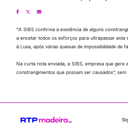
"A SIBS confirma a existência de alguns constrang
a encetar todos os esforços para ultrapassar esta
à Lusa, após várias queixas de impossibilidade de
Na curta nota enviada, a SIBS, empresa que gere 
constrangimentos que possam ser causados”, sem a
Si