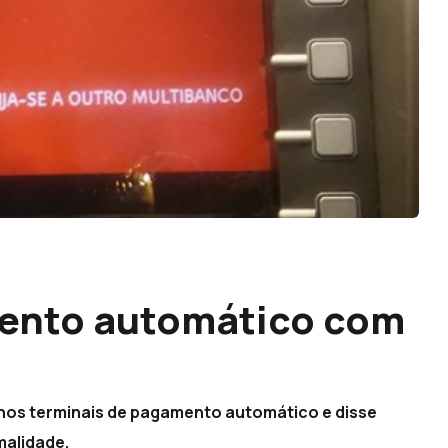
ento automático com
 nos terminais de pagamento automático e disse
malidade.