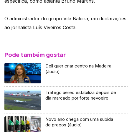
específica, como adianta Bruno Martins.
O administrador do grupo Vila Baleira, em declarações
ao jornalista Luís Viveiros Costa.
Pode também gostar
Dell quer criar centro na Madeira
(áudio)
Tráfego aéreo estabiliza depois de
dia marcado por forte nevoeiro
Novo ano chega com uma subida
de preços (áudio)