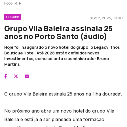
Foto: RTP
ECONOMIA
11 out, 2025, 19:00
Grupo Vila Baleira assinala 25
anos no Porto Santo (áudio)
Hoje foi inaugurado o novo hotel do grupo: o Legacy Ithos
Boutique Hotel. Até 2028 estão definidos novos
investimentos, como adianta o administrador Bruno
Martins.
O grupo Vila Baleira assinala 25 anos na ‘ilha dourada’.
No próximo ano abre um novo hotel do grupo Vila
Baleira e está já a ser planeada uma formação