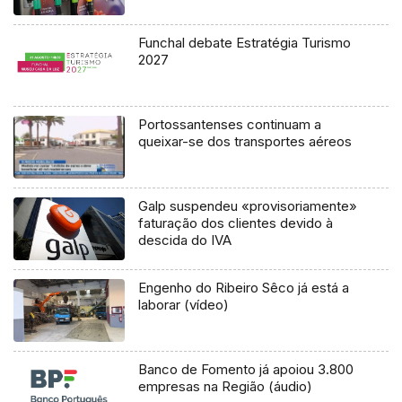
Funchal debate Estratégia Turismo
2027
Portossantenses continuam a
queixar-se dos transportes aéreos
Galp suspendeu «provisoriamente»
faturação dos clientes devido à
descida do IVA
Engenho do Ribeiro Sêco já está a
laborar (vídeo)
Banco de Fomento já apoiou 3.800
empresas na Região (áudio)