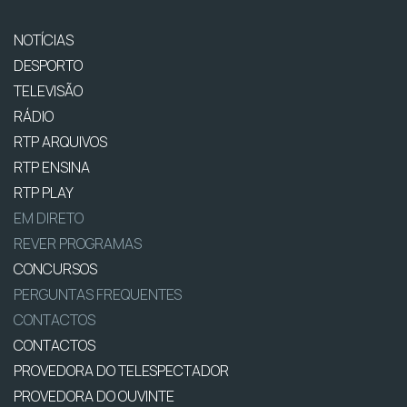
NOTÍCIAS
DESPORTO
TELEVISÃO
RÁDIO
RTP ARQUIVOS
RTP ENSINA
RTP PLAY
EM DIRETO
REVER PROGRAMAS
CONCURSOS
PERGUNTAS FREQUENTES
CONTACTOS
CONTACTOS
PROVEDORA DO TELESPECTADOR
PROVEDORA DO OUVINTE