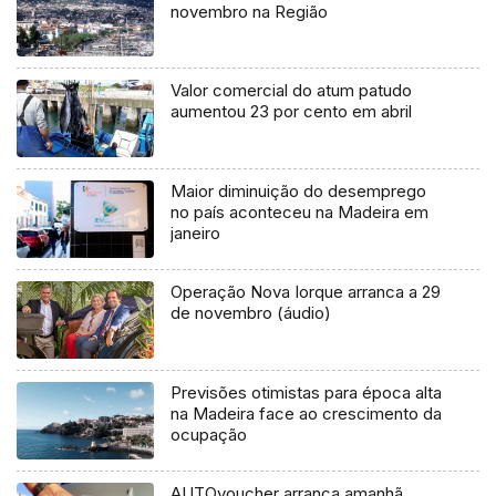
novembro na Região
Valor comercial do atum patudo
aumentou 23 por cento em abril
Maior diminuição do desemprego
no país aconteceu na Madeira em
janeiro
Operação Nova Iorque arranca a 29
de novembro (áudio)
Previsões otimistas para época alta
na Madeira face ao crescimento da
ocupação
AUTOvoucher arranca amanhã