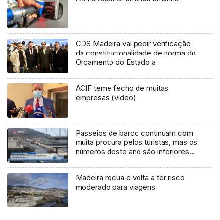
CDS Madeira vai pedir verificação
da constitucionalidade de norma do
Orçamento do Estado a
ACIF teme fecho de muitas
empresas (vídeo)
Passeios de barco continuam com
muita procura pelos turistas, mas os
números deste ano são inferiores
aos do ano passado (Vídeo)
Madeira recua e volta a ter risco
moderado para viagens