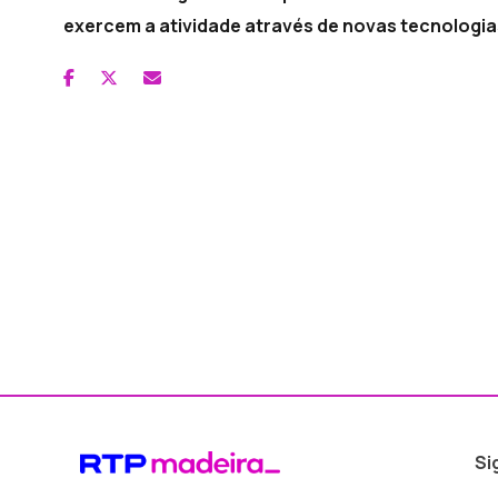
exercem a atividade através de novas tecnologia
Si