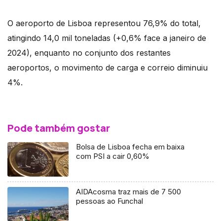
O aeroporto de Lisboa representou 76,9% do total,
atingindo 14,0 mil toneladas (+0,6% face a janeiro de
2024), enquanto no conjunto dos restantes
aeroportos, o movimento de carga e correio diminuiu
4%.
Pode também gostar
Bolsa de Lisboa fecha em baixa
com PSI a cair 0,60%
AIDAcosma traz mais de 7 500
pessoas ao Funchal