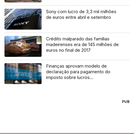
Sony com lucro de 3,3 mil milhões
de euros entre abril e setembro
Crédito malparado das famílias
madeirenses era de 145 milhões de
euros no final de 2017
Finanças aprovam modelo de
declaração para pagamento do
imposto sobre lucros
extraordinários
PUB