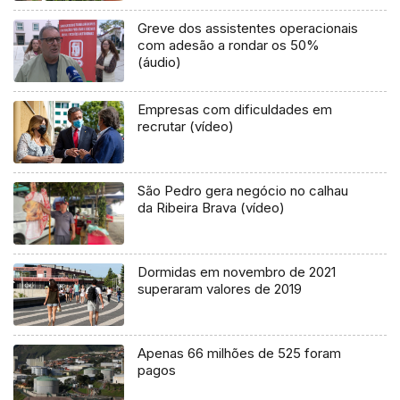
Greve dos assistentes operacionais
com adesão a rondar os 50%
(áudio)
Empresas com dificuldades em
recrutar (vídeo)
São Pedro gera negócio no calhau
da Ribeira Brava (vídeo)
Dormidas em novembro de 2021
superaram valores de 2019
Apenas 66 milhões de 525 foram
pagos