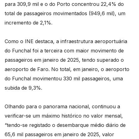
para 309,9 mil e o do Porto concentrou 22,4% do
total de passageiros movimentados (949,6 mil), um
incremento de 2,1%.
Como o INE destaca, a infraestrutura aeroportuária
do Funchal foi a terceira com maior movimento de
passageiros em janeiro de 2025, tendo superado o
aeroporto de Faro. No total, em janeiro, o aeroporto
do Funchal movimentou 330 mil passageiros, uma
subida de 9,3%.
Olhando para o panorama nacional, continuou a
verificar-se um máximo histórico no valor mensal,
“tendo-se registado o desembarque médio diário de
65,6 mil passageiros em janeiro de 2025, valor