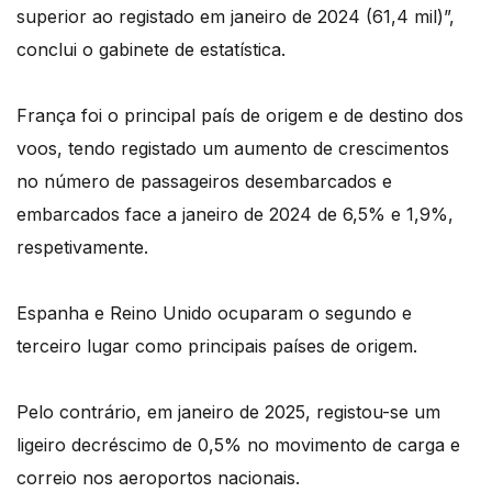
superior ao registado em janeiro de 2024 (61,4 mil)”,
conclui o gabinete de estatística.
França foi o principal país de origem e de destino dos
voos, tendo registado um aumento de crescimentos
no número de passageiros desembarcados e
embarcados face a janeiro de 2024 de 6,5% e 1,9%,
respetivamente.
Espanha e Reino Unido ocuparam o segundo e
terceiro lugar como principais países de origem.
Pelo contrário, em janeiro de 2025, registou-se um
ligeiro decréscimo de 0,5% no movimento de carga e
correio nos aeroportos nacionais.