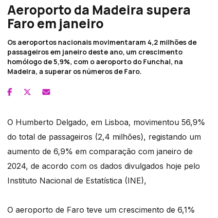
Aeroporto da Madeira supera
Faro em janeiro
Os aeroportos nacionais movimentaram 4,2 milhões de
passageiros em janeiro deste ano, um crescimento
homólogo de 5,9%, com o aeroporto do Funchal, na
Madeira, a superar os números de Faro.
O Humberto Delgado, em Lisboa, movimentou 56,9%
do total de passageiros (2,4 milhões), registando um
aumento de 6,9% em comparação com janeiro de
2024, de acordo com os dados divulgados hoje pelo
Instituto Nacional de Estatística (INE),
O aeroporto de Faro teve um crescimento de 6,1%