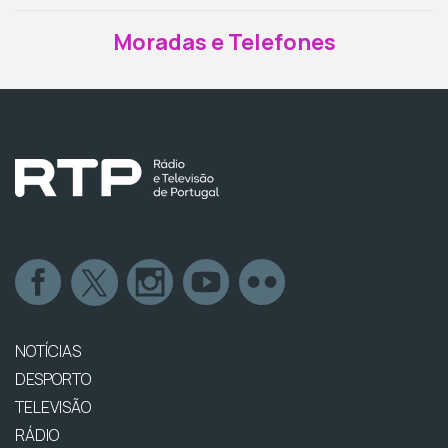
Moradas e Telefones
NOTÍCIAS
DESPORTO
TELEVISÃO
RÁDIO