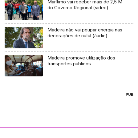
Marítimo vai receber mais de 2,5 M
do Governo Regional (vídeo)
Madeira não vai poupar energia nas
decorações de natal (áudio)
Madeira promove utilização dos
transportes públicos
PUB