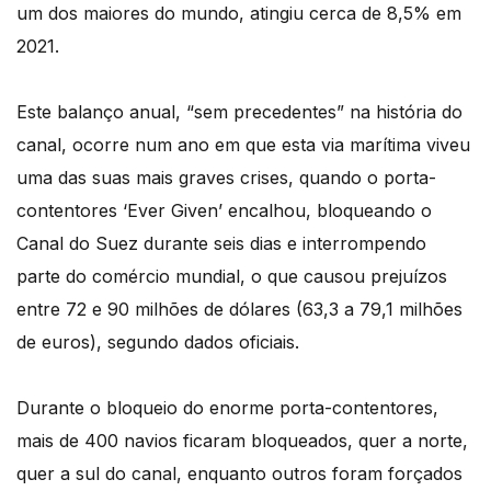
um dos maiores do mundo, atingiu cerca de 8,5% em
2021.
Este balanço anual, “sem precedentes” na história do
canal, ocorre num ano em que esta via marítima viveu
uma das suas mais graves crises, quando o porta-
contentores ‘Ever Given’ encalhou, bloqueando o
Canal do Suez durante seis dias e interrompendo
parte do comércio mundial, o que causou prejuízos
entre 72 e 90 milhões de dólares (63,3 a 79,1 milhões
de euros), segundo dados oficiais.
Durante o bloqueio do enorme porta-contentores,
mais de 400 navios ficaram bloqueados, quer a norte,
quer a sul do canal, enquanto outros foram forçados