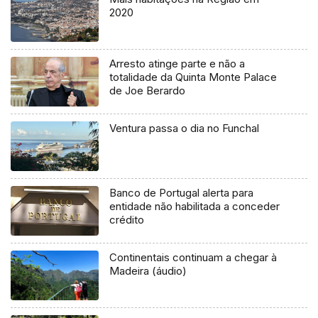
2020
Arresto atinge parte e não a
totalidade da Quinta Monte Palace
de Joe Berardo
Ventura passa o dia no Funchal
Banco de Portugal alerta para
entidade não habilitada a conceder
crédito
Continentais continuam a chegar à
Madeira (áudio)