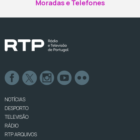
Moradas e Telefones
NOTÍCIAS
DESPORTO
TELEVISÃO
RÁDIO
RTP ARQUIVOS