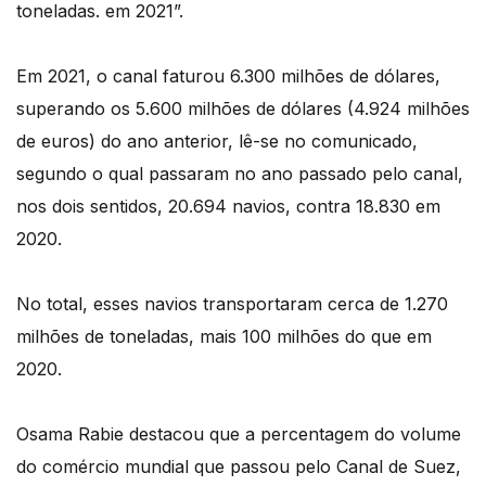
toneladas. em 2021”.
Em 2021, o canal faturou 6.300 milhões de dólares,
superando os 5.600 milhões de dólares (4.924 milhões
de euros) do ano anterior, lê-se no comunicado,
segundo o qual passaram no ano passado pelo canal,
nos dois sentidos, 20.694 navios, contra 18.830 em
2020.
No total, esses navios transportaram cerca de 1.270
milhões de toneladas, mais 100 milhões do que em
2020.
Osama Rabie destacou que a percentagem do volume
do comércio mundial que passou pelo Canal de Suez,