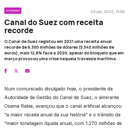
ECONOMIA
02 jan, 2022, 13:59
Canal do Suez com receita
recorde
O Canal de Suez registou em 2021 uma receita anual
recorde de 6.300 milhões de dólares (5.540 milhões de
euros), mais 12,8% face a 2020, apesar do bloqueio que em
março provocou uma crise naquela travessia marítima.
Num comunicado divulgado hoje, o presidente da
Autoridade de Gestão do Canal de Suez, o almirante
Osama Rabie, avançou que o canal artificial alcançou
“a maior receita anual da sua história” e o trânsito da
“maior tonelagem líquida anual, com 1.270 milhões de