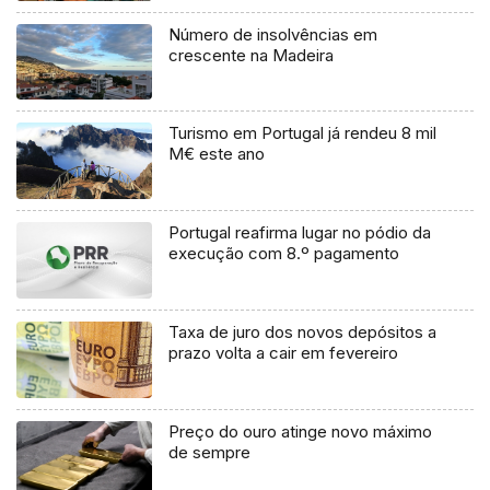
Número de insolvências em
crescente na Madeira
Turismo em Portugal já rendeu 8 mil
M€ este ano
Portugal reafirma lugar no pódio da
execução com 8.º pagamento
Taxa de juro dos novos depósitos a
prazo volta a cair em fevereiro
Preço do ouro atinge novo máximo
de sempre