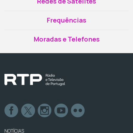
Redes de Satélites
Frequências
Moradas e Telefones
NOTÍCIAS