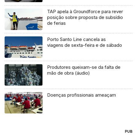
TAP apela à Groundforce para rever
posição sobre proposta de subsídio
de ferias
Porto Santo Line cancela as
viagens de sexta-feira e de sábado
Produtores queixam-se da falta de
mão de obra (áudio)
Doenças profissionais ameaçam
PUB