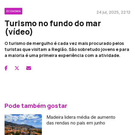
ECONOMIA
24 jul, 2025, 22:12
Turismo no fundo do mar
(vídeo)
O turismo de mergulho é cada vez mais procurado pelos
turistas que visitam a Região. São sobretudo jovens e para
a maioria é uma primeira experiência com a atividade.
Pode também gostar
Madeira lidera média de aumento
das rendas no país em junho