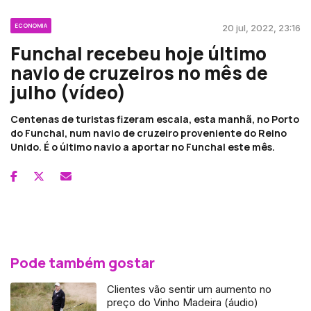
ECONOMIA
20 jul, 2022, 23:16
Funchal recebeu hoje último
navio de cruzeiros no mês de
julho (vídeo)
Centenas de turistas fizeram escala, esta manhã, no Porto
do Funchal, num navio de cruzeiro proveniente do Reino
Unido. É o último navio a aportar no Funchal este mês.
Pode também gostar
Clientes vão sentir um aumento no
preço do Vinho Madeira (áudio)