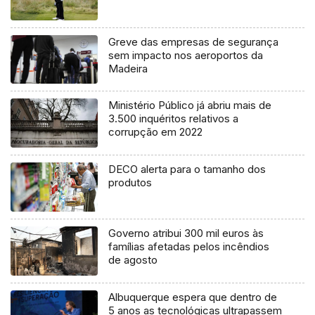
Greve das empresas de segurança
sem impacto nos aeroportos da
Madeira
Ministério Público já abriu mais de
3.500 inquéritos relativos a
corrupção em 2022
DECO alerta para o tamanho dos
produtos
Governo atribui 300 mil euros às
famílias afetadas pelos incêndios
de agosto
Albuquerque espera que dentro de
5 anos as tecnológicas ultrapassem