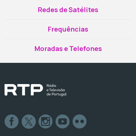
Redes de Satélites
Frequências
Moradas e Telefones