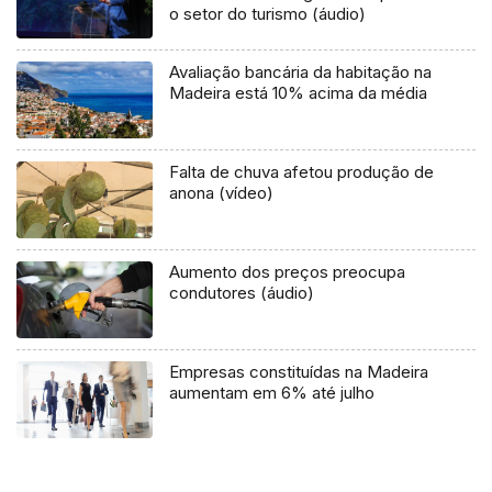
o setor do turismo (áudio)
Avaliação bancária da habitação na
Madeira está 10% acima da média
Falta de chuva afetou produção de
anona (vídeo)
Aumento dos preços preocupa
condutores (áudio)
Empresas constituídas na Madeira
aumentam em 6% até julho