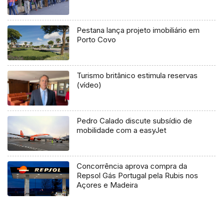
Pestana lança projeto imobiliário em
Porto Covo
Turismo britânico estimula reservas
(vídeo)
Pedro Calado discute subsídio de
mobilidade com a easyJet
Concorrência aprova compra da
Repsol Gás Portugal pela Rubis nos
Açores e Madeira