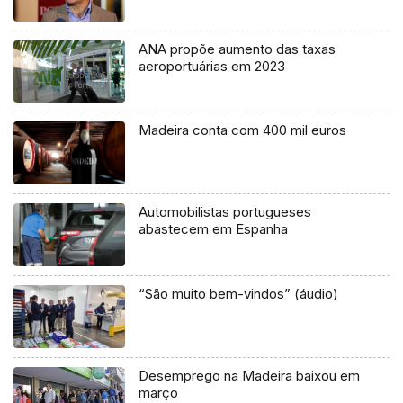
ANA propõe aumento das taxas
aeroportuárias em 2023
Madeira conta com 400 mil euros
Automobilistas portugueses
abastecem em Espanha
“São muito bem-vindos” (áudio)
Desemprego na Madeira baixou em
março