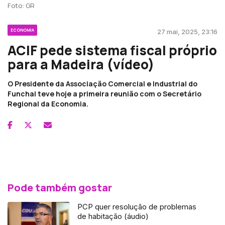
Foto: GR
ECONOMIA
27 mai, 2025, 23:16
ACIF pede sistema fiscal próprio
para a Madeira (vídeo)
O Presidente da Associação Comercial e Industrial do
Funchal teve hoje a primeira reunião com o Secretário
Regional da Economia.
Pode também gostar
PCP quer resolução de problemas
de habitação (áudio)