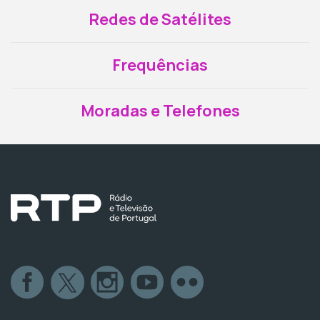
Redes de Satélites
Frequências
Moradas e Telefones