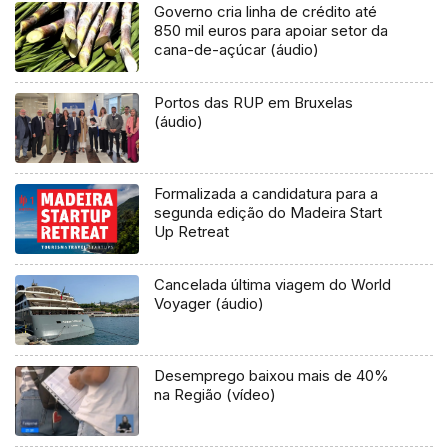
Governo cria linha de crédito até
850 mil euros para apoiar setor da
cana-de-açúcar (áudio)
Portos das RUP em Bruxelas
(áudio)
Formalizada a candidatura para a
segunda edição do Madeira Start
Up Retreat
Cancelada última viagem do World
Voyager (áudio)
Desemprego baixou mais de 40%
na Região (vídeo)