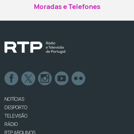
Moradas e Telefones
NOTÍCIAS
DESPORTO
TELEVISÃO
RÁDIO
RTP ARQUIVOS