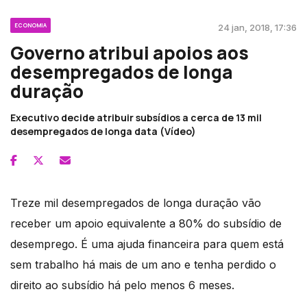
ECONOMIA
24 jan, 2018, 17:36
Governo atribui apoios aos
desempregados de longa
duração
Executivo decide atribuir subsídios a cerca de 13 mil
desempregados de longa data (Vídeo)
Treze mil desempregados de longa duração vão
receber um apoio equivalente a 80% do subsídio de
desemprego. É uma ajuda financeira para quem está
sem trabalho há mais de um ano e tenha perdido o
direito ao subsídio há pelo menos 6 meses.