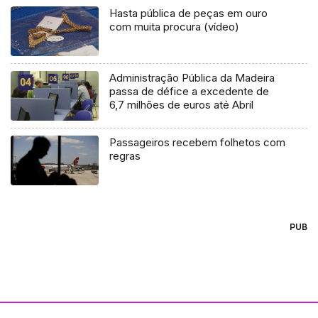
Hasta pública de peças em ouro
com muita procura (vídeo)
Administração Pública da Madeira
passa de défice a excedente de
6,7 milhões de euros até Abril
Passageiros recebem folhetos com
regras
PUB