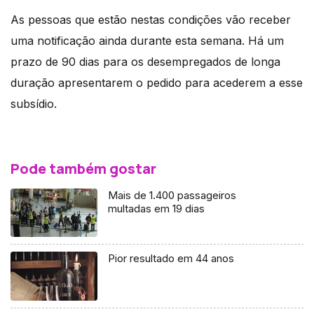
As pessoas que estão nestas condições vão receber
uma notificação ainda durante esta semana. Há um
prazo de 90 dias para os desempregados de longa
duração apresentarem o pedido para acederem a esse
subsídio.
Pode também gostar
Mais de 1.400 passageiros
multadas em 19 dias
Pior resultado em 44 anos