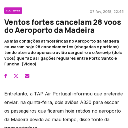
SOCIEDADE
07 fev, 2018, 22:45
Ventos fortes cancelam 28 voos
do Aeroporto da Madeira
As más condições atmosféricas no Aeroporto da Madeira
causaram hoje 28 cancelamentos (chegadas e partidas)
tendo aterrado apenas o avião cargueiro e o Aerovip (dois
voos) que faz as ligações regulares entre Porto Santo e
Funchal (Vídeo)
Entretanto, a TAP Air Portugal informou que pretende
enviar, na quinta-feira, dois aviões A330 para escoar
os passageiros que ficaram hoje retidos no aeroporto
da Madeira devido ao mau tempo, disse fonte da
transportadora.