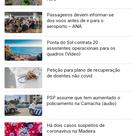
Passageiros devem informar-se
dos voos antes de ir para o
aeroporto – ANA
Ponta do Sol contrata 20
assistentes operacionais para os
quadros (Vídeo)
Petição para plano de recuperação
de doentes não covid
PSP assume que tem aumentado o
policiamento na Camacha (áudio)
Há dois casos suspeitos de
coronavírus na Madeira