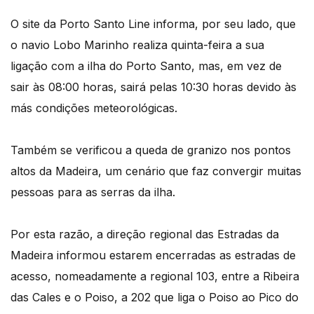
O site da Porto Santo Line informa, por seu lado, que
o navio Lobo Marinho realiza quinta-feira a sua
ligação com a ilha do Porto Santo, mas, em vez de
sair às 08:00 horas, sairá pelas 10:30 horas devido às
más condições meteorológicas.
Também se verificou a queda de granizo nos pontos
altos da Madeira, um cenário que faz convergir muitas
pessoas para as serras da ilha.
Por esta razão, a direção regional das Estradas da
Madeira informou estarem encerradas as estradas de
acesso, nomeadamente a regional 103, entre a Ribeira
das Cales e o Poiso, a 202 que liga o Poiso ao Pico do