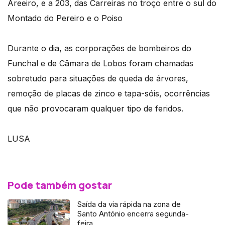
Areeiro, e a 203, das Carreiras no troço entre o sul do
Montado do Pereiro e o Poiso
Durante o dia, as corporações de bombeiros do
Funchal e de Câmara de Lobos foram chamadas
sobretudo para situações de queda de árvores,
remoção de placas de zinco e tapa-sóis, ocorrências
que não provocaram qualquer tipo de feridos.
LUSA
Pode também gostar
Saída da via rápida na zona de
Santo António encerra segunda-
feira