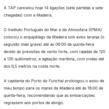
A TAP cancelou hoje 14 ligações (sete partidas e sete
chegadas) com a Madeira.
O Instituto Português do Mar e da Atmosfera (IPMA)
colocou o arquipélago da Madeira sob aviso laranja (o
segundo mais grave) até às 06:00 de quinta-feira
devido às previsões de vento forte, com rajadas de 120
a 130 quilómetros, e agitação marítima, com ondas até
dos 6,5 metros na costa norte.
A capitania do Porto do Funchal prolongou o aviso de
mau tempo para os mares da Madeira até às 18:00 de
quinta-feira, recomendando que as embarcações
regressem aos portos de abrigo.