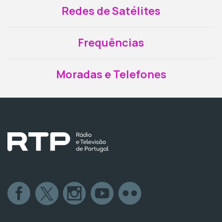
Redes de Satélites
Frequências
Moradas e Telefones