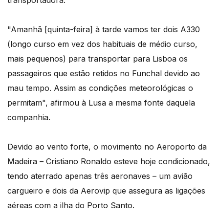
"Amanhã [quinta-feira] à tarde vamos ter dois A330
(longo curso em vez dos habituais de médio curso,
mais pequenos) para transportar para Lisboa os
passageiros que estão retidos no Funchal devido ao
mau tempo. Assim as condições meteorológicas o
permitam", afirmou à Lusa a mesma fonte daquela
companhia.
Devido ao vento forte, o movimento no Aeroporto da
Madeira – Cristiano Ronaldo esteve hoje condicionado,
tendo aterrado apenas três aeronaves – um avião
cargueiro e dois da Aerovip que assegura as ligações
aéreas com a ilha do Porto Santo.