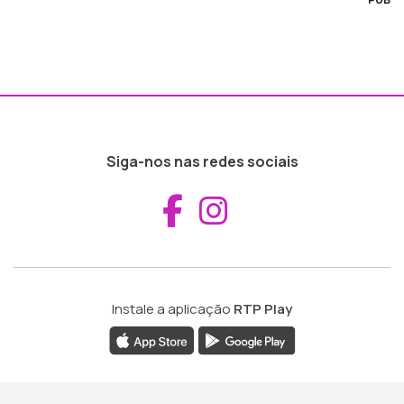
Siga-nos nas redes sociais
Aceder ao Fac
Aceder ao I
Instale a aplicação
RTP Play