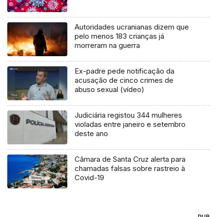
Autoridades ucranianas dizem que
pelo menos 183 crianças já
morreram na guerra
Ex-padre pede notificação da
acusação de cinco crimes de
abuso sexual (vídeo)
Judiciária registou 344 mulheres
violadas entre janeiro e setembro
deste ano
Câmara de Santa Cruz alerta para
chamadas falsas sobre rastreio à
Covid-19
PUB