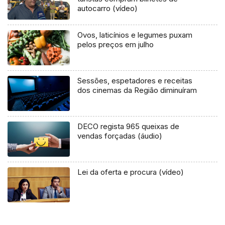
autocarro (vídeo)
Ovos, laticínios e legumes puxam
pelos preços em julho
Sessões, espetadores e receitas
dos cinemas da Região diminuíram
DECO regista 965 queixas de
vendas forçadas (áudio)
Lei da oferta e procura (vídeo)