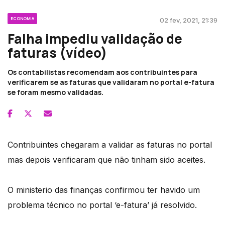
ECONOMIA
02 fev, 2021, 21:39
Falha impediu validação de
faturas (vídeo)
Os contabilistas recomendam aos contribuintes para
verificarem se as faturas que validaram no portal e-fatura
se foram mesmo validadas.
Contribuintes chegaram a validar as faturas no portal
mas depois verificaram que não tinham sido aceites.
O ministerio das finanças confirmou ter havido um
problema técnico no portal ‘e-fatura’ já resolvido.