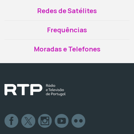
Redes de Satélites
Frequências
Moradas e Telefones