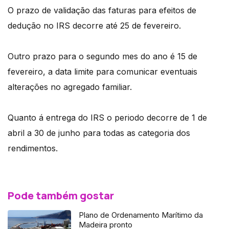
O prazo de validação das faturas para efeitos de
dedução no IRS decorre até 25 de fevereiro.
Outro prazo para o segundo mes do ano é 15 de
fevereiro, a data limite para comunicar eventuais
alterações no agregado familiar.
Quanto á entrega do IRS o periodo decorre de 1 de
abril a 30 de junho para todas as categoria dos
rendimentos.
Pode também gostar
Plano de Ordenamento Marítimo da
Madeira pronto