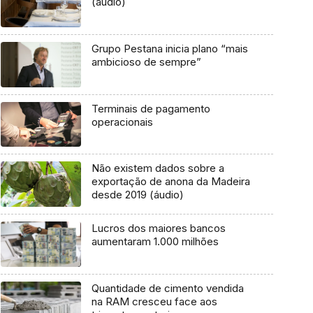
(áudio)
Grupo Pestana inicia plano “mais
ambicioso de sempre”
Terminais de pagamento
operacionais
Não existem dados sobre a
exportação de anona da Madeira
desde 2019 (áudio)
Lucros dos maiores bancos
aumentaram 1.000 milhões
Quantidade de cimento vendida
na RAM cresceu face aos