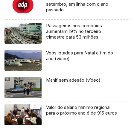
setembro, em linha com o ano
passado
Passageiros nos comboios
aumentam 19% no terceiro
trimestre para 53 milhões
Voos lotados para Natal e fim do
ano (vídeo)
Manif sem adesão (vídeo)
Valor do salário mínimo regional
para o próximo ano é de 915 euros