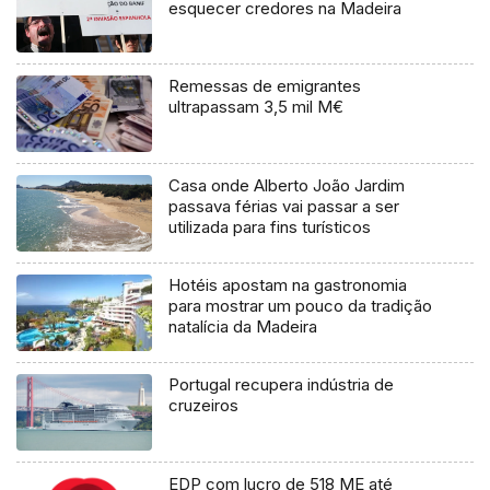
esquecer credores na Madeira
Remessas de emigrantes
ultrapassam 3,5 mil M€
Casa onde Alberto João Jardim
passava férias vai passar a ser
utilizada para fins turísticos
Hotéis apostam na gastronomia
para mostrar um pouco da tradição
natalícia da Madeira
Portugal recupera indústria de
cruzeiros
EDP com lucro de 518 ME até