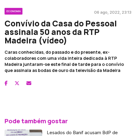
ECONOMIA
06 ago, 2022, 23:13
Convívio da Casa do Pessoal
assinala 50 anos da RTP
Madeira (vídeo)
Caras conhecidas, do passado e do presente, ex-
colaboradores com uma vida inteira dedicada à RTP
Madeira juntaram-se este final de tarde para o convívio
que assinala as bodas de ouro da televisão da Madeira
Pode também gostar
Lesados do Banif acusam BdP de