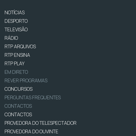
NOTÍCIAS
DESPORTO
TELEVISÃO
RÁDIO
RTP ARQUIVOS
RTP ENSINA
RTP PLAY
EM DIRETO
REVER PROGRAMAS
CONCURSOS
PERGUNTAS FREQUENTES
CONTACTOS
CONTACTOS
PROVEDORA DO TELESPECTADOR
PROVEDORA DO OUVINTE